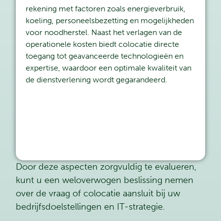
rekening met factoren zoals energieverbruik,
koeling, personeelsbezetting en mogelijkheden
voor noodherstel. Naast het verlagen van de
operationele kosten biedt colocatie directe
toegang tot geavanceerde technologieën en
expertise, waardoor een optimale kwaliteit van
de dienstverlening wordt gegarandeerd.
Door deze aspecten zorgvuldig te evalueren,
kunt u een weloverwogen beslissing nemen
over de vraag of colocatie aansluit bij uw
bedrijfsdoelstellingen en IT-strategie.