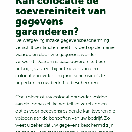
Kan colocatie de
soevereiniteit van
gegevens
garanderen?
De wetgeving inzake gegevensbescherming
verschilt per land en heeft invloed op de manier
waarop en door wie gegevens worden
verwerkt. Daarom is datasoevereiniteit een
belangrijk aspect bij het kiezen van een
colocatieprovider om juridische risico’s te
beperken en uw bedrijf te beschermen.
Controleer of uw colocatieprovider voldoet
aan de toepasselijke wettelijke vereisten en
opties voor gegevensresidentie kan leveren die
voldoen aan de behoeften van uw bedrijf. Zo
weet u zeker dat uw gegevens beschermd zijn