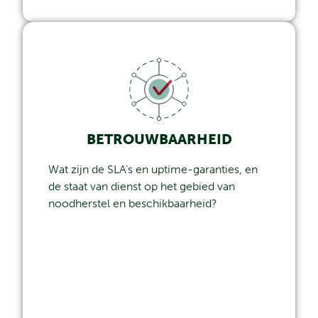
BETROUWBAARHEID
Wat zijn de SLA’s en uptime-garanties, en
de staat van dienst op het gebied van
noodherstel en beschikbaarheid?