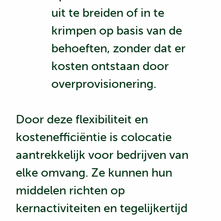
uit te breiden of in te
krimpen op basis van de
behoeften, zonder dat er
kosten ontstaan door
overprovisionering.
Door deze flexibiliteit en
kostenefficiëntie is colocatie
aantrekkelijk voor bedrijven van
elke omvang. Ze kunnen hun
middelen richten op
kernactiviteiten en tegelijkertijd