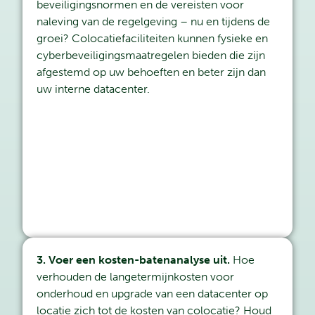
beveiligingsnormen en de vereisten voor
naleving van de regelgeving – nu en tijdens de
groei? Colocatiefaciliteiten kunnen fysieke en
cyberbeveiligingsmaatregelen bieden die zijn
afgestemd op uw behoeften en beter zijn dan
uw interne datacenter.
3. Voer een kosten-batenanalyse uit.
Hoe
verhouden de langetermijnkosten voor
onderhoud en upgrade van een datacenter op
locatie zich tot de kosten van colocatie? Houd