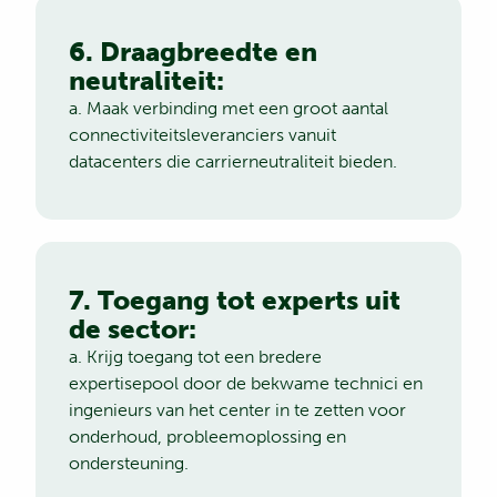
6. Draagbreedte en
neutraliteit:
a. Maak verbinding met een groot aantal
connectiviteitsleveranciers vanuit
datacenters die carrierneutraliteit bieden.
7. Toegang tot experts uit
de sector:
a. Krijg toegang tot een bredere
expertisepool door de bekwame technici en
ingenieurs van het center in te zetten voor
onderhoud, probleemoplossing en
ondersteuning.