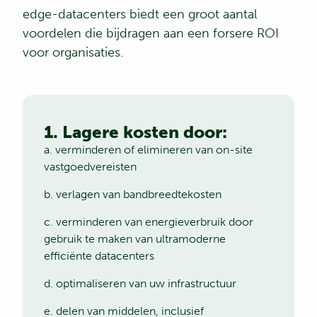
edge-datacenters
biedt een groot aantal
voordelen die bijdragen aan een forsere ROI
voor organisaties.
1. Lagere kosten door:
a. verminderen of elimineren van on-site
vastgoedvereisten
b. verlagen van bandbreedtekosten
c. verminderen van energieverbruik door
gebruik te maken van ultramoderne
efficiënte datacenters
d. optimaliseren van uw infrastructuur
e. delen van middelen, inclusief