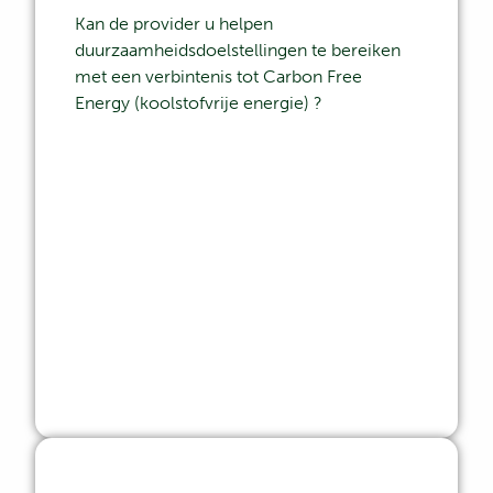
Kan de provider u helpen
duurzaamheidsdoelstellingen te bereiken
met een
verbintenis tot Carbon Free
Energy (koolstofvrije energie)
?