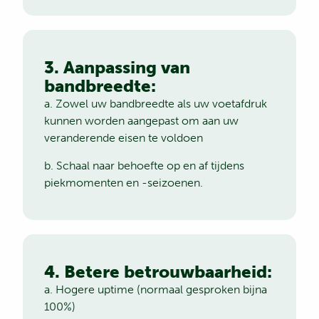
3. Aanpassing van
bandbreedte:
a. Zowel uw bandbreedte als uw voetafdruk
kunnen worden aangepast om aan uw
veranderende eisen te voldoen
b. Schaal naar behoefte op en af tijdens
piekmomenten en -seizoenen.
4. Betere betrouwbaarheid:
a. Hogere uptime (normaal gesproken bijna
100%)