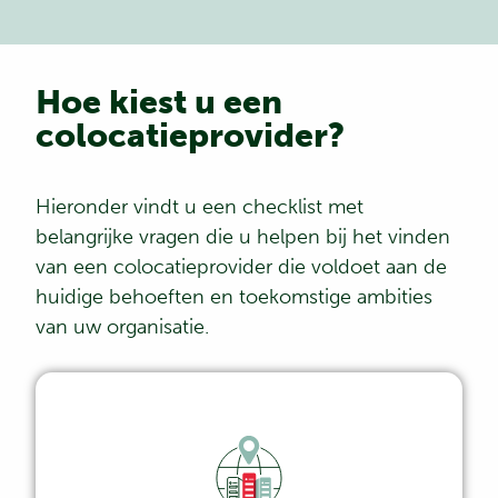
Hoe kiest u een
colocatieprovider?
Hieronder vindt u een checklist met
belangrijke vragen die u helpen bij het vinden
van een colocatieprovider die voldoet aan de
huidige behoeften en toekomstige ambities
van uw organisatie.