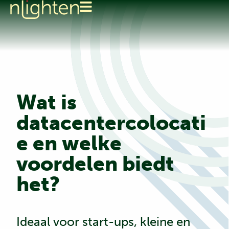
Wat is
datacentercolocati
e en welke
voordelen biedt
het?
Ideaal voor start-ups, kleine en