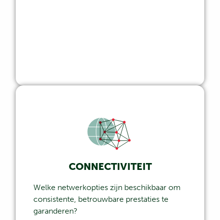
CONNECTIVITEIT
Welke netwerkopties zijn beschikbaar om
consistente, betrouwbare prestaties te
garanderen?