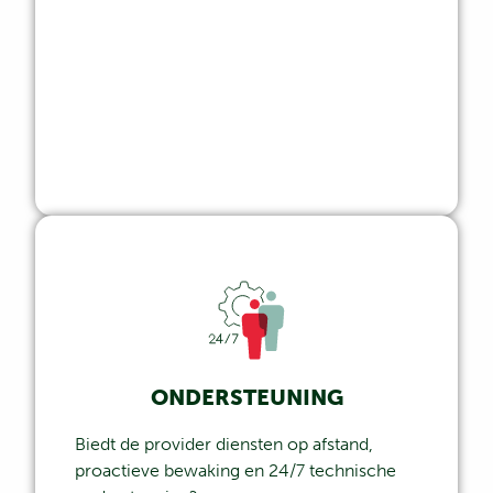
ONDERSTEUNING
Biedt de provider diensten op afstand,
proactieve bewaking en 24/7 technische