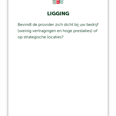
LIGGING
Bevindt de provider zich dicht bij uw bedrijf
(weinig vertragingen en hoge prestaties) of
op strategische locaties?