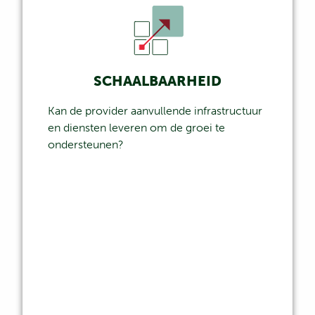
SCHAALBAARHEID
Kan de provider aanvullende infrastructuur
en diensten leveren om de groei te
ondersteunen?