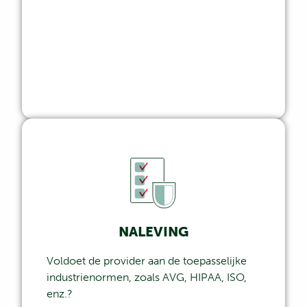
NALEVING
Voldoet de provider aan de toepasselijke
industrienormen, zoals AVG, HIPAA, ISO,
enz.?