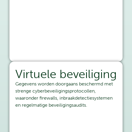
Virtuele beveiliging
Gegevens worden doorgaans beschermd met
strenge cyberbeveiligingsprotocollen,
waaronder firewalls, inbraakdetectiesystemen
en regelmatige beveiligingsaudits.