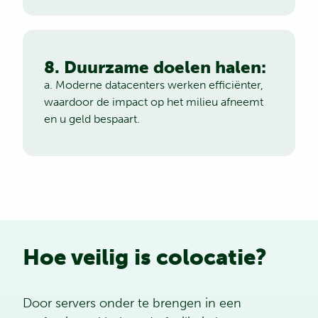
8. Duurzame doelen halen:
a. Moderne datacenters werken efficiënter,
waardoor de impact op het milieu afneemt
en u geld bespaart.
Hoe veilig is colocatie?
Door servers onder te brengen in een