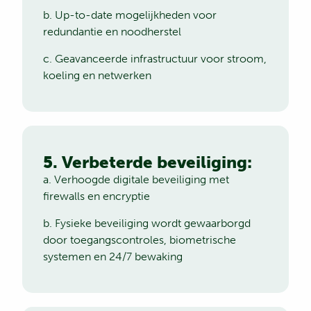
b. Up-to-date mogelijkheden voor
redundantie en noodherstel
c. Geavanceerde infrastructuur voor stroom,
koeling en netwerken
5. Verbeterde beveiliging:
a. Verhoogde digitale beveiliging met
firewalls en encryptie
b. Fysieke beveiliging wordt gewaarborgd
door toegangscontroles, biometrische
systemen en 24/7 bewaking