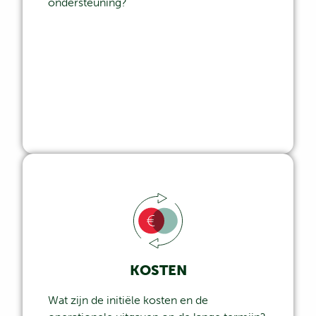
ondersteuning?
KOSTEN
Wat zijn de initiële kosten en de