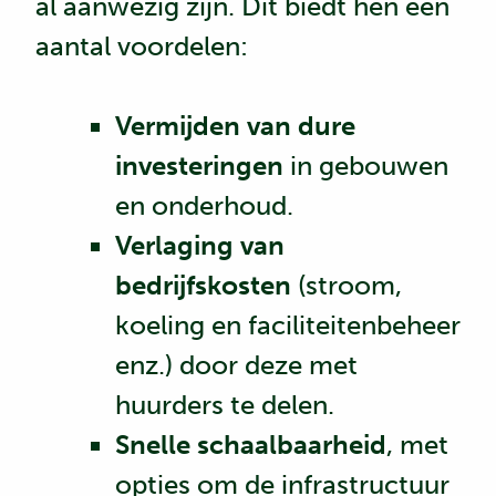
al aanwezig zijn. Dit biedt hen een
aantal voordelen:
Vermijden van dure
investeringen
in gebouwen
en onderhoud.
Verlaging van
bedrijfskosten
(stroom,
koeling en faciliteitenbeheer
enz.) door deze met
huurders te delen.
Snelle schaalbaarheid
, met
opties om de infrastructuur