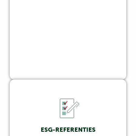
ESG-REFERENTIES