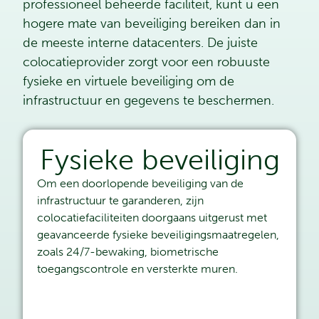
professioneel beheerde faciliteit, kunt u een
hogere mate van beveiliging bereiken dan in
de meeste interne datacenters. De juiste
colocatieprovider zorgt voor een robuuste
fysieke en virtuele beveiliging om de
infrastructuur en gegevens te beschermen.
Fysieke beveiliging
Om een doorlopende beveiliging van de
infrastructuur te garanderen, zijn
colocatiefaciliteiten doorgaans uitgerust met
geavanceerde fysieke beveiligingsmaatregelen,
zoals 24/7-bewaking, biometrische
toegangscontrole en versterkte muren.