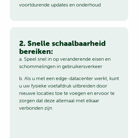
voortdurende updates en onderhoud
2. Snelle schaalbaarheid
bereiken:
a. Speel snel in op veranderende eisen en
schommelingen in gebruikersverkeer
b. Als u met een edge-datacenter werkt, kunt
u uw fysieke voetafdruk uitbreiden door
nieuwe locaties toe te voegen en ervoor te
zorgen dat deze allemaal met elkaar
verbonden zijn