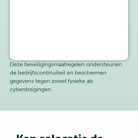
Deze beveiligingsmaatregelen ondersteunen
de bedrijfscontinuïteit en beschermen
gegevens tegen zowel fysieke als
cyberdreigingen.