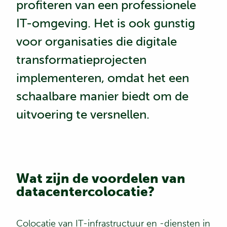
profiteren van een professionele
IT-omgeving. Het is ook gunstig
voor organisaties die digitale
transformatieprojecten
implementeren, omdat het een
schaalbare manier biedt om de
uitvoering te versnellen.
Wat zijn de voordelen van
datacentercolocatie?
Colocatie van IT-infrastructuur en -diensten in