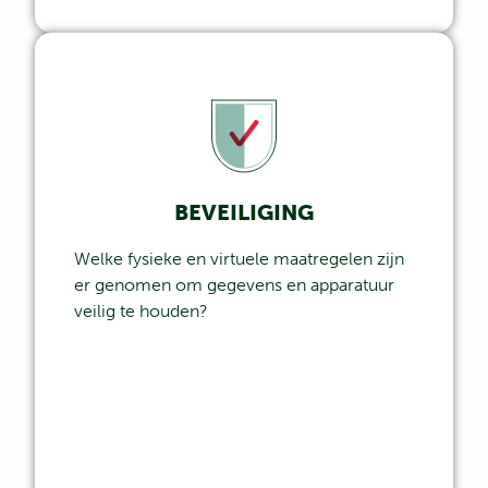
BEVEILIGING
Welke fysieke en virtuele maatregelen zijn
er genomen om gegevens en apparatuur
veilig te houden?