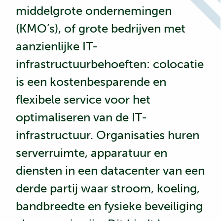
middelgrote ondernemingen
(KMO’s), of grote bedrijven met
aanzienlijke IT-
infrastructuurbehoeften:
colocatie
is een kostenbesparende en
flexibele service voor het
optimaliseren van de IT-
infrastructuur. Organisaties huren
serverruimte, apparatuur en
diensten in een datacenter van een
derde partij waar stroom, koeling,
bandbreedte en fysieke beveiliging