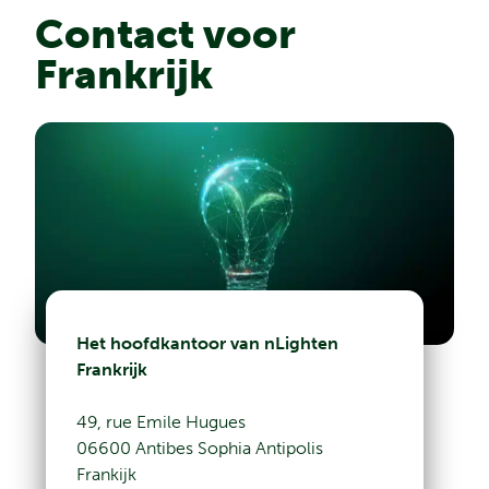
Contact voor
Frankrijk
Het hoofdkantoor van nLighten
Frankrijk
49, rue Emile Hugues
06600 Antibes Sophia Antipolis
Frankijk