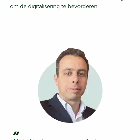
om de digitalisering te bevorderen.