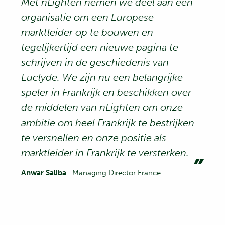
Met nLighten nemen we deel aan een
organisatie om een Europese
marktleider op te bouwen en
tegelijkertijd een nieuwe pagina te
schrijven in de geschiedenis van
Euclyde. We zijn nu een belangrijke
speler in Frankrijk en beschikken over
de middelen van nLighten om onze
ambitie om heel Frankrijk te bestrijken
te versnellen en onze positie als
marktleider in Frankrijk te versterken.
Anwar Saliba
· Managing Director France