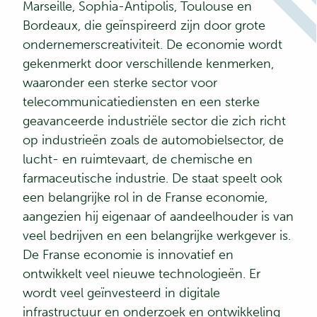
Marseille, Sophia-Antipolis, Toulouse en
Bordeaux, die geïnspireerd zijn door grote
ondernemerscreativiteit. De economie wordt
gekenmerkt door verschillende kenmerken,
waaronder een sterke sector voor
telecommunicatiediensten en een sterke
geavanceerde industriële sector die zich richt
op industrieën zoals de automobielsector, de
lucht- en ruimtevaart, de chemische en
farmaceutische industrie. De staat speelt ook
een belangrijke rol in de Franse economie,
aangezien hij eigenaar of aandeelhouder is van
veel bedrijven en een belangrijke werkgever is.
De Franse economie is innovatief en
ontwikkelt veel nieuwe technologieën. Er
wordt veel geïnvesteerd in digitale
infrastructuur en onderzoek en ontwikkeling