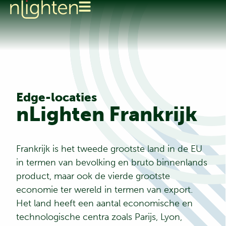
Edge-locaties
nLighten Frankrijk
Frankrijk is het tweede grootste land in de EU
in termen van bevolking en bruto binnenlands
product, maar ook de vierde grootste
economie ter wereld in termen van export.
Het land heeft een aantal economische en
technologische centra zoals Parijs, Lyon,