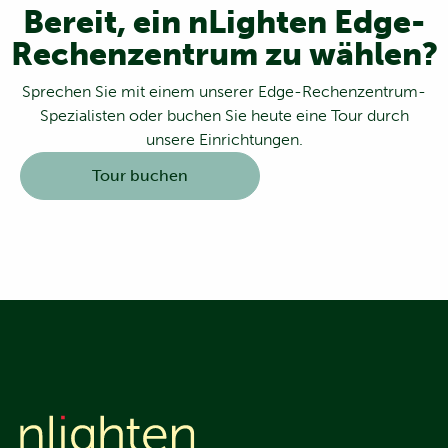
Bereit, ein nLighten Edge-
Rechenzentrum zu wählen?
Sprechen Sie mit einem unserer Edge-Rechenzentrum-
Spezialisten oder buchen Sie heute eine Tour durch
unsere Einrichtungen.
Tour buchen