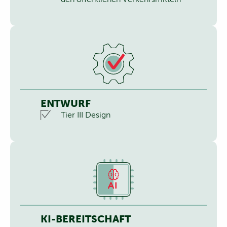
ENTWURF
Tier III Design
KI-BEREITSCHAFT