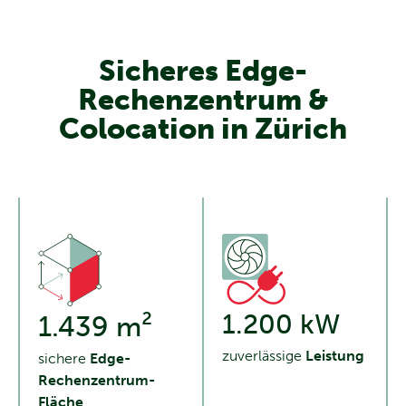
Sicheres Edge-
Rechenzentrum &
Colocation in Zürich
1.200 kW
1.439 m²
zuverlässige
Leistung
sichere
Edge-
Rechenzentrum-
Fläche