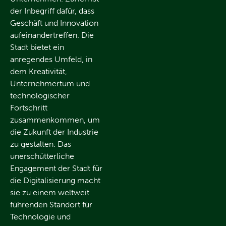
der Inbegriff dafür, dass
Geschäft und Innovation
aufeinandertreffen. Die
Stadt bietet ein
anregendes Umfeld, in
dem Kreativität,
Unternehmertum und
technologischer
Fortschritt
zusammenkommen, um
die Zukunft der Industrie
zu gestalten. Das
unerschütterliche
Engagement der Stadt für
die Digitalisierung macht
sie zu einem weltweit
führenden Standort für
Technologie und