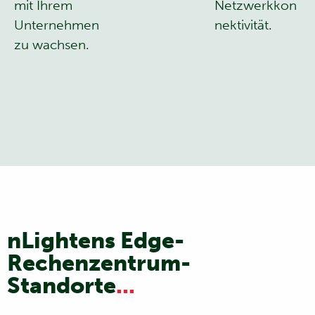
mit Ihrem
Netzwerkkon
Unternehmen
nektivität.
zu wachsen.
nLightens Edge-
Rechenzentrum-
Standorte
...