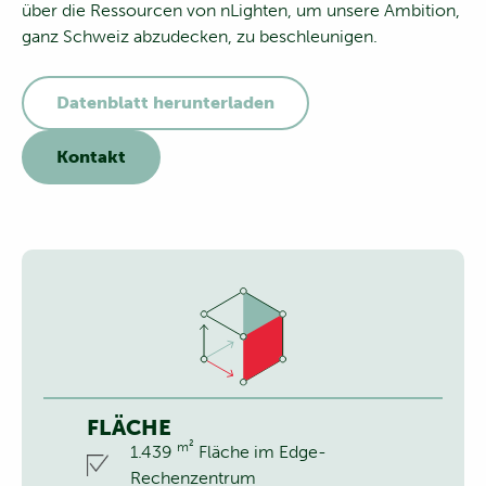
über die Ressourcen von nLighten, um unsere Ambition,
ganz Schweiz abzudecken, zu beschleunigen.
Datenblatt herunterladen
Kontakt
FLÄCHE
m²
1.439
Fläche im Edge-
Rechenzentrum