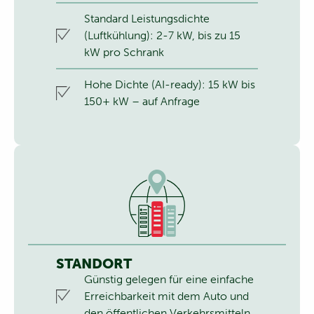
Standard Leistungsdichte
(Luftkühlung): 2-7 kW, bis zu 15
kW pro Schrank
Hohe Dichte (AI-ready): 15 kW bis
150+ kW – auf Anfrage
STANDORT
Günstig gelegen für eine einfache
Erreichbarkeit mit dem Auto und
den öffentlichen Verkehrsmitteln