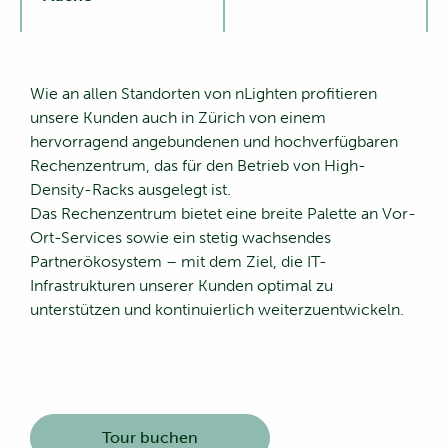
Wie an allen Standorten von nLighten profitieren
unsere Kunden auch in Zürich von einem
hervorragend angebundenen und hochverfügbaren
Rechenzentrum, das für den Betrieb von High-
Density-Racks ausgelegt ist.
Das Rechenzentrum bietet eine breite Palette an Vor-
Ort-Services sowie ein stetig wachsendes
Partnerökosystem – mit dem Ziel, die IT-
Infrastrukturen unserer Kunden optimal zu
unterstützen und kontinuierlich weiterzuentwickeln.
Tour buchen