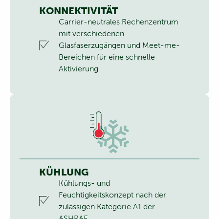
KONNEKTIVITÄT
Carrier-neutrales Rechenzentrum
mit verschiedenen
Glasfaserzugängen und Meet-me-
Bereichen für eine schnelle
Aktivierung
KÜHLUNG
Kühlungs- und
Feuchtigkeitskonzept nach der
zulässigen Kategorie A1 der
ASHRAE.