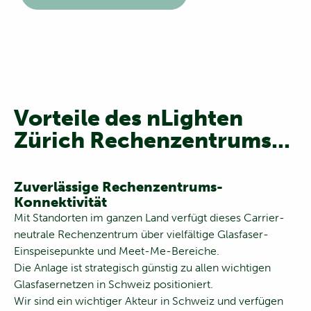
Vorteile des nLighten
Zürich Rechenzentrums
...
Zuverlässige Rechenzentrums-
Konnektivität
Mit Standorten im ganzen Land verfügt dieses Carrier-
neutrale Rechenzentrum über vielfältige Glasfaser-
Einspeisepunkte und Meet-Me-Bereiche.
Die Anlage ist strategisch günstig zu allen wichtigen
Glasfasernetzen in Schweiz positioniert.
Wir sind ein wichtiger Akteur in Schweiz und verfügen