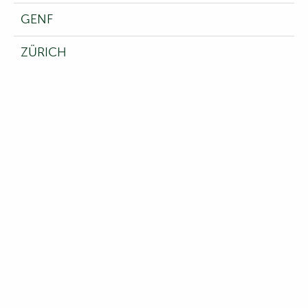
GENF
ZÜRICH