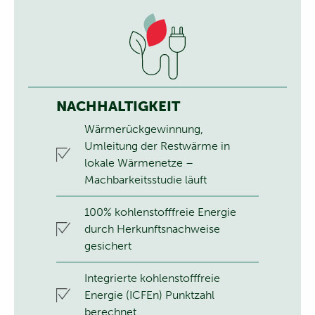
NACHHALTIGKEIT
Wärmerückgewinnung,
Umleitung der Restwärme in
lokale Wärmenetze –
Machbarkeitsstudie läuft
100% kohlenstofffreie Energie
durch Herkunftsnachweise
gesichert
Integrierte kohlenstofffreie
Energie (ICFEn) Punktzahl
berechnet