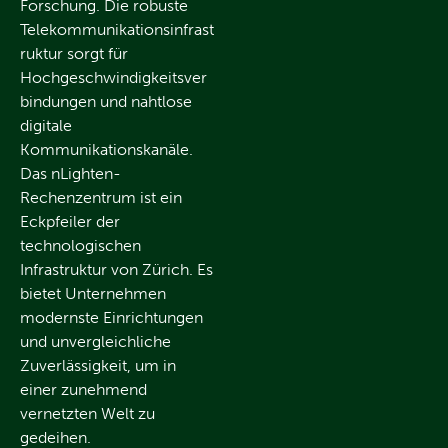
Forschung. Die robuste
Telekommunikationsinfrast
ruktur sorgt für
Hochgeschwindigkeitsver
bindungen und nahtlose
digitale
Kommunikationskanäle.
Das nLighten-
Rechenzentrum ist ein
Eckpfeiler der
technologischen
Infrastruktur von Zürich. Es
bietet Unternehmen
modernste Einrichtungen
und unvergleichliche
Zuverlässigkeit, um in
einer zunehmend
vernetzten Welt zu
gedeihen.