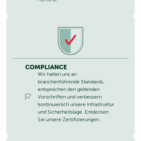
COMPLIANCE
Wir halten uns an
branchenführende Standards,
entsprechen den geltenden
Vorschriften und verbessern
kontinuierlich unsere Infrastruktur
und Sicherheitslage.
Entdecken
Sie unsere Zertifizierungen.