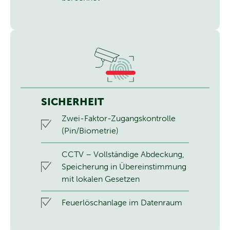
SICHERHEIT
Zwei-Faktor-Zugangskontrolle
(Pin/Biometrie)
CCTV – Vollständige Abdeckung,
Speicherung in Übereinstimmung
mit lokalen Gesetzen
Feuerlöschanlage im Datenraum