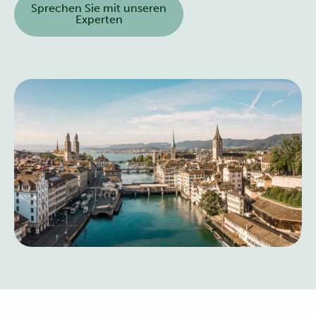
Sprechen Sie mit unseren
Experten