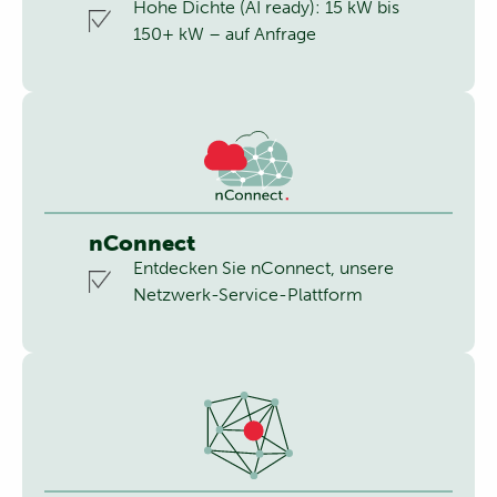
Hohe Dichte (AI ready): 15 kW bis
150+ kW – auf Anfrage
nConnect
Entdecken Sie nConnect, unsere
Netzwerk-Service-Plattform