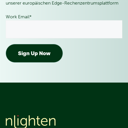
unserer europäischen Edge-Rechenzentrumsplattform
Work Email
*