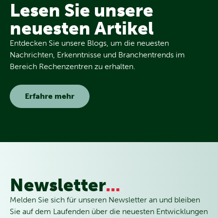
Lesen Sie unsere
neuesten Artikel
Entdecken Sie unsere Blogs, um die neuesten
Nachrichten, Erkenntnisse und Branchentrends im
Bereich Rechenzentren zu erhalten.
Erfahre mehr
Newsletter
...
Melden Sie sich für unseren Newsletter an und bleiben
Sie auf dem Laufenden über die neuesten Entwicklungen