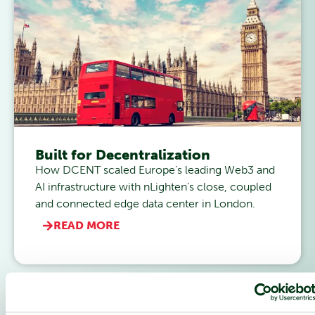
Built for Decentralization
How DCENT scaled Europe’s leading Web3 and
AI infrastructure with nLighten’s close, coupled
and connected edge data center in London.
READ MORE