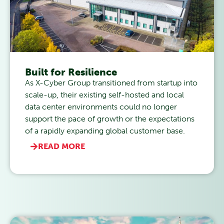
Built for Resilience
As X-Cyber Group transitioned from startup into
scale-up, their existing self-hosted and local
data center environments could no longer
support the pace of growth or the expectations
of a rapidly expanding global customer base.
READ MORE