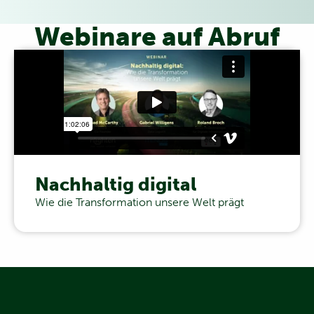
Webinare auf Abruf
Nachhaltig digital
Wie die Transformation unsere Welt prägt