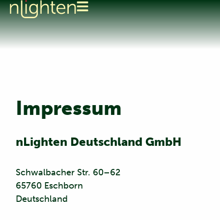
Impressum
nLighten Deutschland GmbH
Schwalbacher Str. 60–62
65760 Eschborn
Deutschland