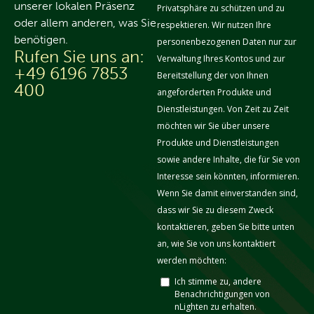
unserer lokalen Präsenz
oder allem anderen, was Sie
benötigen.
Rufen Sie uns an:
+49 6196 7853
400