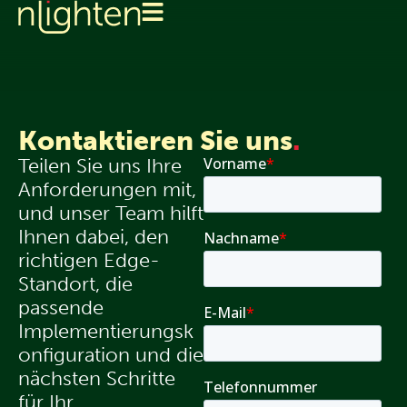
Kontaktieren Sie uns
.
Teilen Sie uns Ihre
Anforderungen mit,
und unser Team hilft
Ihnen dabei, den
richtigen Edge-
Standort, die
passende
Implementierungsk
onfiguration und die
nächsten Schritte
für Ihr