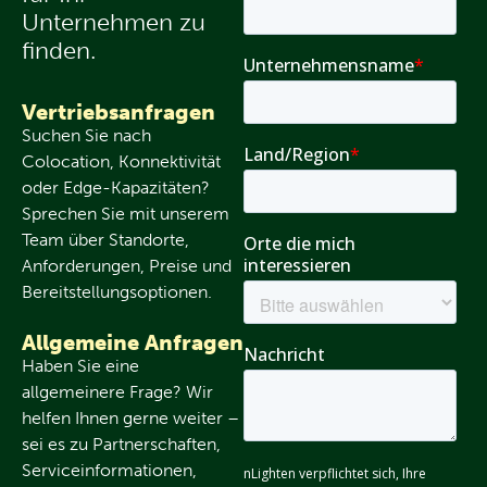
Unternehmen zu
finden.
Vertriebsanfragen
Suchen Sie nach
Colocation, Konnektivität
oder Edge-Kapazitäten?
Sprechen Sie mit unserem
Team über Standorte,
Anforderungen, Preise und
Bereitstellungsoptionen.
Allgemeine Anfragen
Haben Sie eine
allgemeinere Frage? Wir
helfen Ihnen gerne weiter –
sei es zu Partnerschaften,
Serviceinformationen,