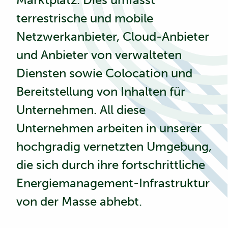
terrestrische und mobile
Netzwerkanbieter, Cloud-Anbieter
und Anbieter von verwalteten
Diensten sowie Colocation und
Bereitstellung von Inhalten für
Unternehmen. All diese
Unternehmen arbeiten in unserer
hochgradig vernetzten Umgebung
,
die sich durch ihre fortschrittliche
Energiemanagement-Infrastruktur
von der Masse abhebt.