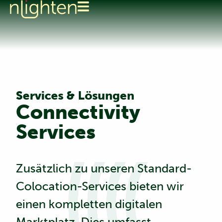
Services & Lösungen
Connectivity
Services
Zusätzlich zu unseren
Standard-
Colocation-Services
bieten wir
einen kompletten digitalen
Marktplatz. Dies umfasst