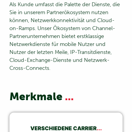
Als Kunde umfasst die Palette der Dienste, die
Sie in unserem Partnerökosystem nutzen
können, Netzwerkkonnektivität und Cloud-
on-Ramps. Unser Ökosystem von Channel-
Partnerunternehmen bietet erstklassige
Netzwerkdienste für mobile Nutzer und
Nutzer der letzten Meile, IP-Transitdienste,
Cloud-Exchange-Dienste und Netzwerk-
Cross-Connects.
Merkmale
...
VERSCHIEDENE CARRIER
...