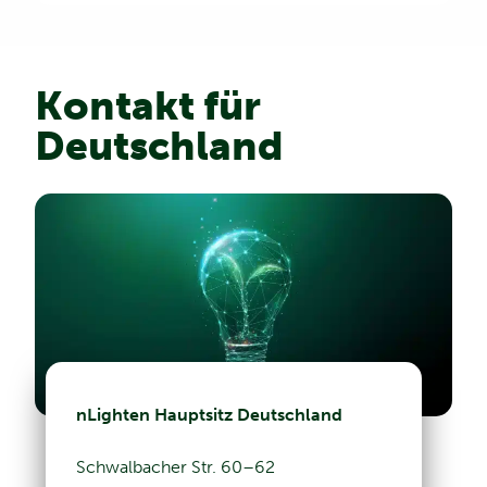
Kontakt für
Deutschland
nLighten Hauptsitz Deutschland
Schwalbacher Str. 60–62