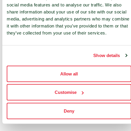
LEIPZIG
social media features and to analyse our traffic. We also
share information about your use of our site with our social
MÜNCHEN
media, advertising and analytics partners who may combine
it with other information that you’ve provided to them or that
NÜRNBERG
they’ve collected from your use of their services.
STUTTGART
Show details
Allow all
Customise
Deny