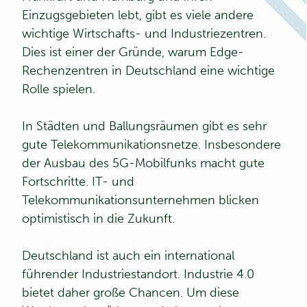
Einzugsgebieten lebt, gibt es viele andere
wichtige Wirtschafts- und Industriezentren.
Dies ist einer der Gründe, warum Edge-
Rechenzentren in Deutschland eine wichtige
Rolle spielen.
In Städten und Ballungsräumen gibt es sehr
gute Telekommunikationsnetze. Insbesondere
der Ausbau des 5G-Mobilfunks macht gute
Fortschritte. IT- und
Telekommunikationsunternehmen blicken
optimistisch in die Zukunft.
Deutschland ist auch ein international
führender Industriestandort. Industrie 4.0
bietet daher große Chancen. Um diese