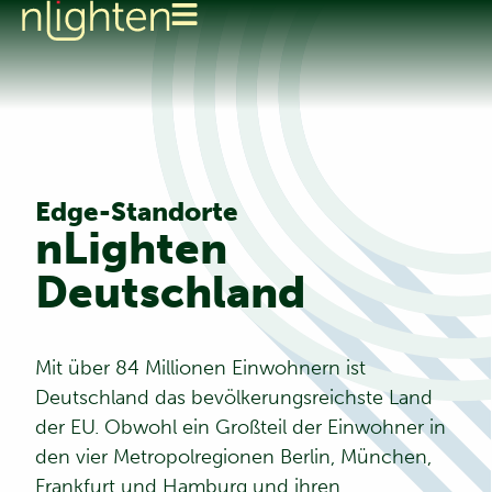
Edge-Standorte
nLighten
Deutschland
Mit über 84 Millionen Einwohnern ist
Deutschland das bevölkerungsreichste Land
der EU. Obwohl ein Großteil der Einwohner in
den vier Metropolregionen Berlin, München,
Frankfurt und Hamburg und ihren