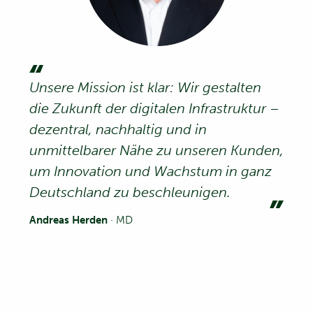
Unsere Mission ist klar: Wir gestalten
die Zukunft der digitalen Infrastruktur –
dezentral, nachhaltig und in
unmittelbarer Nähe zu unseren Kunden,
um Innovation und Wachstum in ganz
Deutschland zu beschleunigen.
Andreas Herden
· MD