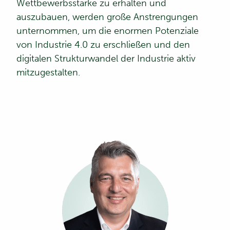
Wettbewerbsstärke zu erhalten und
auszubauen, werden große Anstrengungen
unternommen, um die enormen Potenziale
von Industrie 4.0 zu erschließen und den
digitalen Strukturwandel der Industrie aktiv
mitzugestalten.