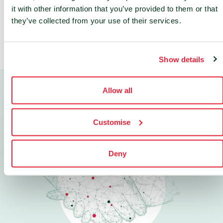
it with other information that you’ve provided to them or that
they’ve collected from your use of their services.
Show details
Allow all
Customise
Deny