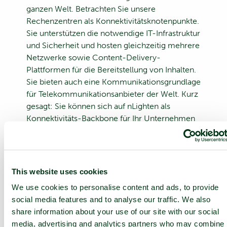
ganzen Welt. Betrachten Sie unsere
Rechenzentren als Konnektivitätsknotenpunkte.
Sie unterstützen die notwendige IT-Infrastruktur
und Sicherheit und hosten gleichzeitig mehrere
Netzwerke sowie Content-Delivery-
Plattformen für die Bereitstellung von Inhalten.
Sie bieten auch eine Kommunikationsgrundlage
für Telekommunikationsanbieter der Welt. Kurz
gesagt: Sie können sich auf nLighten als
Konnektivitäts-Backbone für Ihr Unternehmen
verlassen.
This website uses cookies
We use cookies to personalise content and ads, to provide
social media features and to analyse our traffic. We also
share information about your use of our site with our social
media, advertising and analytics partners who may combine