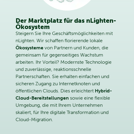
Der Marktplatz für das nLighten-
Ökosystem
Steigern Sie Ihre Geschäftsmöglichkeiten mit
nLighten. Wir schaffen florierende lokale
Ökosysteme
von Partnern und Kunden, die
gemeinsam für gegenseitiges Wachstum
arbeiten. Ihr Vorteil? Modernste Technologie
und zuverlässige, reaktionsschnelle
Partnerschaften. Sie erhalten einfachen und
sicheren Zugang zu Internetknoten und
öffentlichen Clouds. Dies erleichtert
Hybrid-
Cloud-Bereitstellungen
sowie eine flexible
Umgebung, die mit Ihrem Unternehmen
skaliert, für Ihre digitale Transformation und
Cloud-Migration.