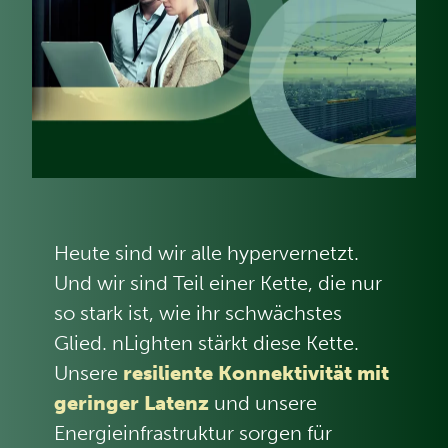
Heute sind wir alle hypervernetzt.
Und wir sind Teil einer Kette, die nur
so stark ist, wie ihr schwächstes
Glied. nLighten stärkt diese Kette.
Unsere
resiliente Konnektivität mit
geringer Latenz
und unsere
Energieinfrastruktur sorgen für