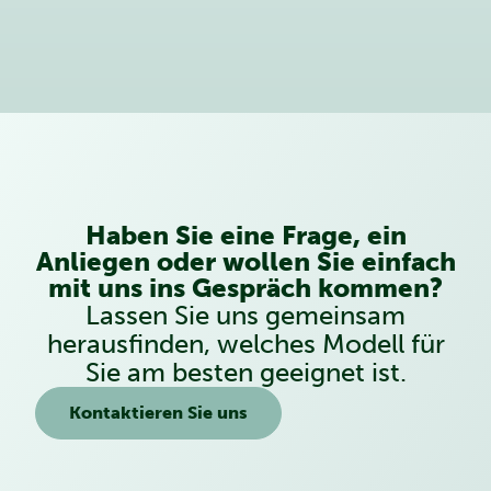
Haben Sie eine Frage, ein
Anliegen oder wollen Sie einfach
mit uns ins Gespräch kommen?
Lassen Sie uns gemeinsam
herausfinden, welches Modell für
Sie am besten geeignet ist.
Kontaktieren Sie uns