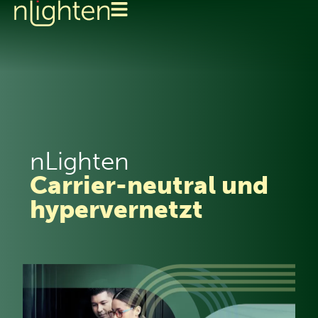
nLighten
Carrier-neutral und
hypervernetzt