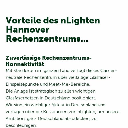
Vorteile des nLighten
Hannover
Rechenzentrums
...
Zuverlässige Rechenzentrums-
Konnektivität
Mit Standorten im ganzen Land verfügt dieses Carrier-
neutrale Rechenzentrum über vielfältige Glasfaser-
Einspeisepunkte und Meet-Me-Bereiche.
Die Anlage ist strategisch zu allen wichtigen
Glasfasernetzen in Deutschland positioniert.
Wir sind ein wichtiger Akteur in Deutschland und
verfügen über die Ressourcen von nLighten, um unsere
Ambition, ganz Deutschland abzudecken, zu
beschleunigen.