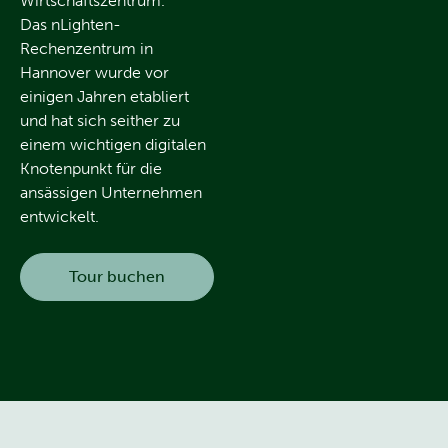
Wirtschaftszentrum.
Das nLighten-
Rechenzentrum in
Hannover wurde vor
einigen Jahren etabliert
und hat sich seither zu
einem wichtigen digitalen
Knotenpunkt für die
ansässigen Unternehmen
entwickelt.
Tour buchen