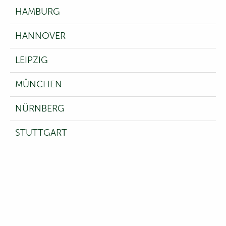
HAMBURG
HANNOVER
LEIPZIG
MÜNCHEN
NÜRNBERG
STUTTGART