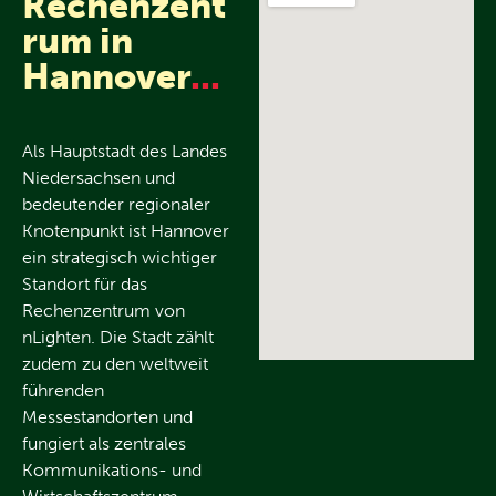
Rechenzent
rum in
Hannover
...
Als Hauptstadt des Landes
Niedersachsen und
bedeutender regionaler
Knotenpunkt ist Hannover
ein strategisch wichtiger
Standort für das
Rechenzentrum von
nLighten. Die Stadt zählt
zudem zu den weltweit
führenden
Messestandorten und
fungiert als zentrales
Kommunikations- und