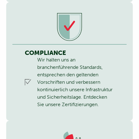
COMPLIANCE
Wir halten uns an
branchenführende Standards,
entsprechen den geltenden
Vorschriften und verbessern
kontinuierlich unsere Infrastruktur
und Sicherheitslage.
Entdecken
Sie unsere Zertifizierungen.