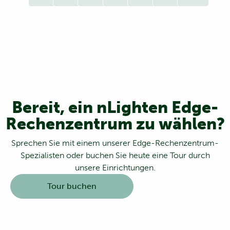
Bereit, ein nLighten Edge-
Rechenzentrum zu wählen?
Sprechen Sie mit einem unserer Edge-Rechenzentrum-
Spezialisten oder buchen Sie heute eine Tour durch
unsere Einrichtungen.
Tour buchen