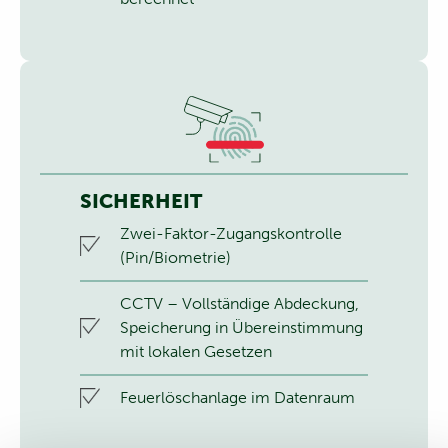
SICHERHEIT
Zwei-Faktor-Zugangskontrolle
(Pin/Biometrie)
CCTV – Vollständige Abdeckung,
Speicherung in Übereinstimmung
mit lokalen Gesetzen
Feuerlöschanlage im Datenraum