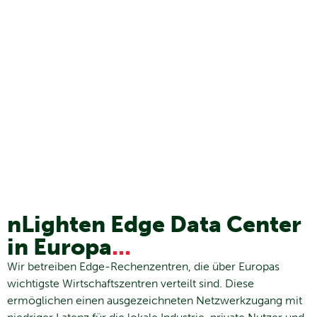
nLighten Edge Data Center
in Europa
...
Wir betreiben Edge-Rechenzentren, die über Europas
wichtigste Wirtschaftszentren verteilt sind. Diese
ermöglichen einen ausgezeichneten Netzwerkzugang mit