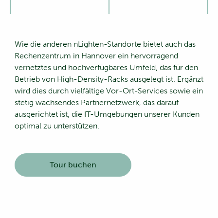
Wie die anderen nLighten-Standorte bietet auch das
Rechenzentrum in Hannover ein hervorragend
vernetztes und hochverfügbares Umfeld, das für den
Betrieb von High-Density-Racks ausgelegt ist. Ergänzt
wird dies durch vielfältige Vor-Ort-Services sowie ein
stetig wachsendes Partnernetzwerk, das darauf
ausgerichtet ist, die IT-Umgebungen unserer Kunden
optimal zu unterstützen.
Tour buchen