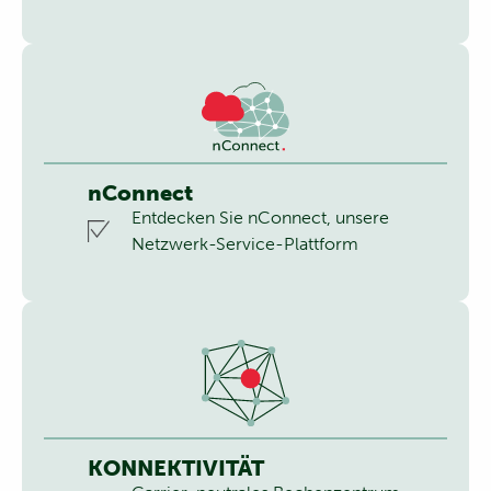
nConnect
Entdecken Sie nConnect, unsere
Netzwerk-Service-Plattform
KONNEKTIVITÄT