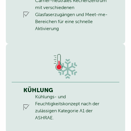
Carrier-neutrales Rechenzentrum
mit verschiedenen
Glasfaserzugängen und Meet-me-
Bereichen für eine schnelle
Aktivierung
KÜHLUNG
Kühlungs- und
Feuchtigkeitskonzept nach der
zulässigen Kategorie A1 der
ASHRAE.