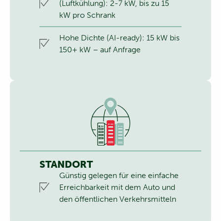
(Luftkühlung): 2-7 kW, bis zu 15
kW pro Schrank
Hohe Dichte (AI-ready): 15 kW bis
150+ kW – auf Anfrage
STANDORT
Günstig gelegen für eine einfache
Erreichbarkeit mit dem Auto und
den öffentlichen Verkehrsmitteln