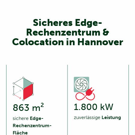
Sicheres Edge-
Rechenzentrum &
Colocation in Hannover
1.800 kW
863 m²
zuverlässige
Leistung
sichere
Edge-
Rechenzentrum-
Fläche