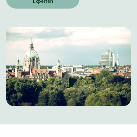
Experten