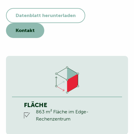
Datenblatt herunterladen
Kontakt
FLÄCHE
863 m² Fläche im Edge-
Rechenzentrum