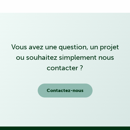
Vous avez une question, un projet
ou souhaitez simplement nous
contacter ?
Contactez-nous