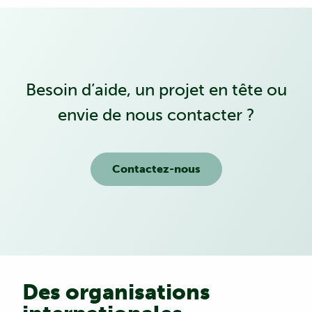
Besoin d’aide, un projet en tête ou
envie de nous contacter ?
Contactez-nous
Des organisations