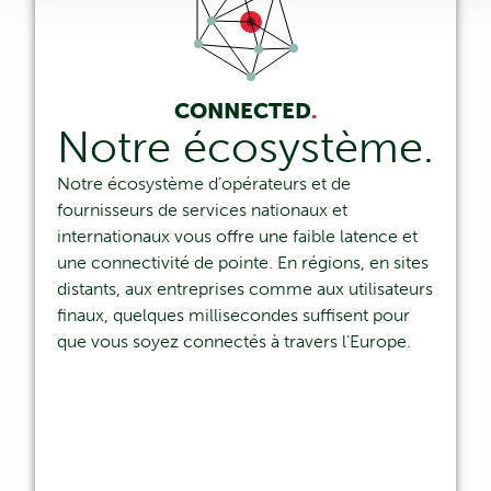
CONNECTED
.
Notre écosystème.
Notre écosystème d’opérateurs et de
fournisseurs de services nationaux et
internationaux vous offre une faible latence et
une connectivité de pointe. En régions, en sites
distants, aux entreprises comme aux utilisateurs
finaux, quelques millisecondes suffisent pour
que vous soyez connectés à travers l’Europe.