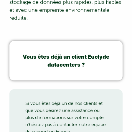
stockage de données plus rapides, plus fiables
et avec une empreinte environnementale
réduite.
Vous êtes déjà un client Euclyde
datacenters ?
Si vous êtes déjà un de nos clients et
que vous désirez une assistance ou
plus d’informations sur votre compte,
n’hésitez pas à contacter notre équipe
de support en France