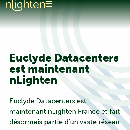
Euclyde Datacenters
est maintenant
nLighten
Euclyde Datacenters est
maintenant nLighten France et fait
désormais partie d’un vaste réseau