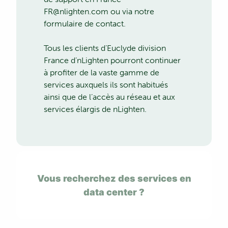
FR@nlighten.com
ou via notre
formulaire de contact
.
Tous les clients d’Euclyde division
France d’nLighten pourront continuer
à profiter de la vaste gamme de
services auxquels ils sont habitués
ainsi que de l’accès au réseau et aux
services élargis de nLighten.
Vous recherchez des services en
data center ?