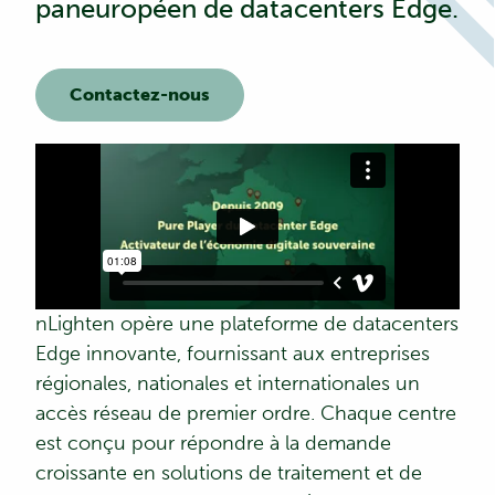
paneuropéen de datacenters Edge.
Contactez-nous
nLighten opère une plateforme de datacenters
Edge innovante, fournissant aux entreprises
régionales, nationales et internationales un
accès réseau de premier ordre. Chaque centre
est conçu pour répondre à la demande
croissante en solutions de traitement et de