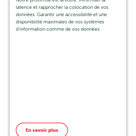
latence et rapprocher la colocation de vos
données. Garantir une accessibilité et une
disponibilité maximales de vos systèmes
d’information comme de vos données.
En savoir plus