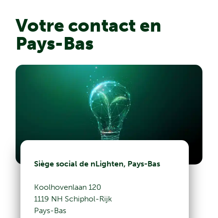
Votre contact en
Pays-Bas
Siège social de nLighten, Pays-Bas
Koolhovenlaan 120
1119 NH Schiphol-Rijk
Pays-Bas