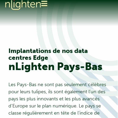
Implantations de nos data
centres Edge
nLighten Pays-Bas
Les Pays-Bas ne sont pas seulement célèbres
pour leurs tulipes, ils sont également l’un des
pays les plus innovants et les plus avancés
d’Europe sur le plan numérique. Le pays se
classe régulièrement en tête de l’indice de