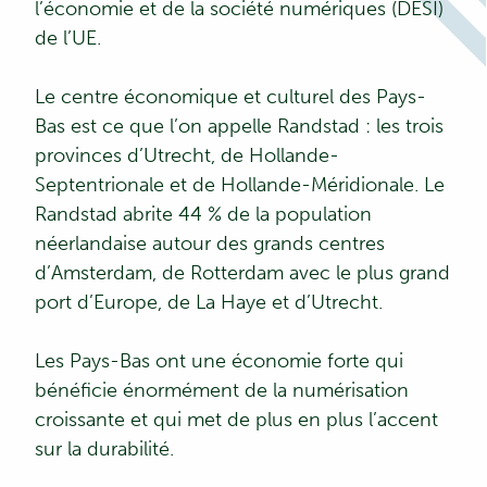
l’économie et de la société numériques (DESI)
de l’UE.
Le centre économique et culturel des Pays-
Bas est ce que l’on appelle Randstad : les trois
provinces d’Utrecht, de Hollande-
Septentrionale et de Hollande-Méridionale. Le
Randstad abrite 44 % de la population
néerlandaise autour des grands centres
d’Amsterdam, de Rotterdam avec le plus grand
port d’Europe, de La Haye et d’Utrecht.
Les Pays-Bas ont une économie forte qui
bénéficie énormément de la numérisation
croissante et qui met de plus en plus l’accent
sur la durabilité.