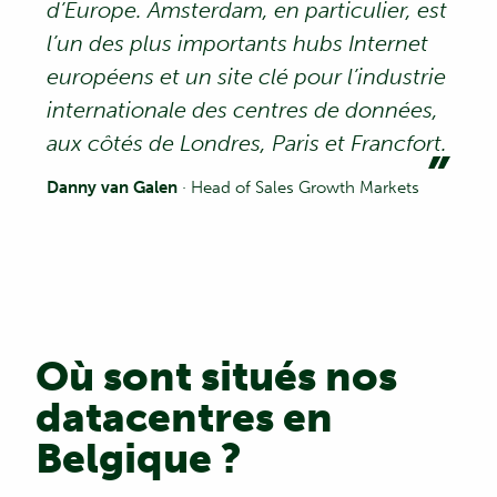
d’Europe. Amsterdam, en particulier, est
l’un des plus importants hubs Internet
européens et un site clé pour l’industrie
internationale des centres de données,
aux côtés de Londres, Paris et Francfort.
Danny van Galen
· Head of Sales Growth Markets
Où sont situés nos
datacentres en
Belgique ?