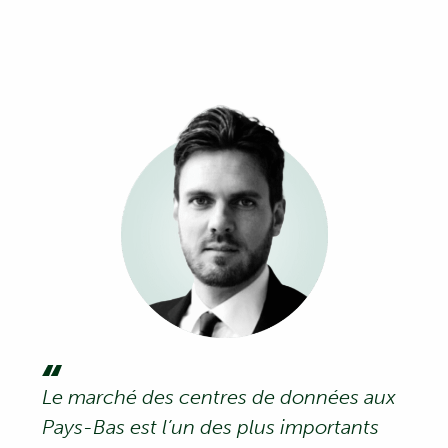
Le marché des centres de données aux
Pays-Bas est l’un des plus importants