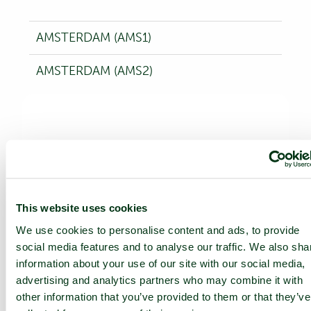
AMSTERDAM (AMS1)
AMSTERDAM (AMS2)
This website uses cookies
We use cookies to personalise content and ads, to provide
social media features and to analyse our traffic. We also sha
information about your use of our site with our social media,
advertising and analytics partners who may combine it with
other information that you’ve provided to them or that they’ve