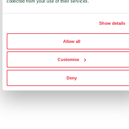
collected from your use of their services.
Show details
Allow all
Customise
Deny