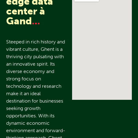
edge data
center à
Gand
...
Steeped in rich history and
vibrant culture, Ghent is a
thriving city pulsating with
an innovative spirit. Its
diverse economy and
strong focus on
technology and research
make it an ideal
destination for businesses
seeking growth
opportunities. With its
dynamic economic
environment and forward-
thinking approach, Ghent