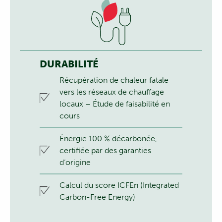
DURABILITÉ
Récupération de chaleur fatale
vers les réseaux de chauffage
locaux – Étude de faisabilité en
cours
Énergie 100 % décarbonée,
certifiée par des garanties
d‘origine
Calcul du score ICFEn (Integrated
Carbon-Free Energy)