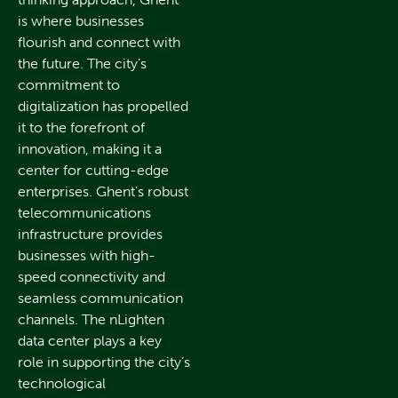
is where businesses
flourish and connect with
the future. The city’s
commitment to
digitalization has propelled
it to the forefront of
innovation, making it a
center for cutting-edge
enterprises. Ghent’s robust
telecommunications
infrastructure provides
businesses with high-
speed connectivity and
seamless communication
channels. The nLighten
data center plays a key
role in supporting the city’s
technological