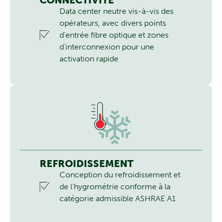
CONNECTIVITÉ
Data center neutre vis-à-vis des
opérateurs, avec divers points
d‘entrée fibre optique et zones
d‘interconnexion pour une
activation rapide
REFROIDISSEMENT
Conception du refroidissement et
de l‘hygrométrie conforme à la
catégorie admissible ASHRAE A1