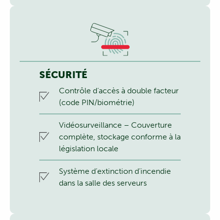
SÉCURITÉ
Contrôle d‘accès à double facteur
(code PIN/biométrie)
Vidéosurveillance – Couverture
complète, stockage conforme à la
législation locale
Système d’extinction d’incendie
dans la salle des serveurs