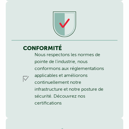
CONFORMITÉ
Nous respectons les normes de
pointe de l’industrie, nous
conformons aux réglementations
applicables et améliorons
continuellement notre
infrastructure et notre posture de
sécurité.
Découvrez nos
certifications