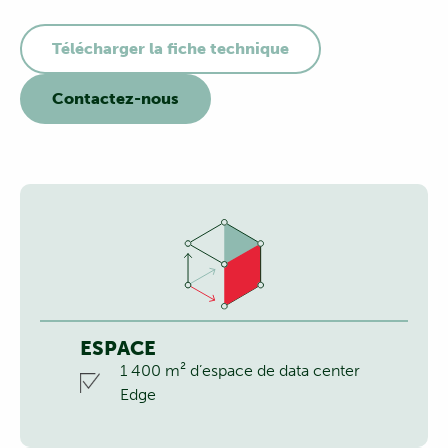
Télécharger la fiche technique
Contactez-nous
ESPACE
1 400 m² d’espace de data center
Edge