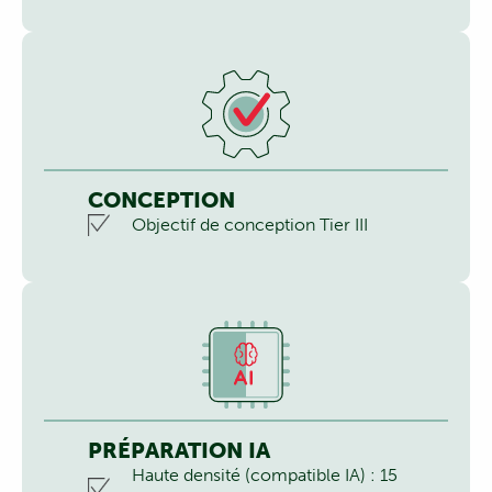
CONCEPTION
Objectif de conception Tier III
PRÉPARATION IA
Haute densité (compatible IA) : 15