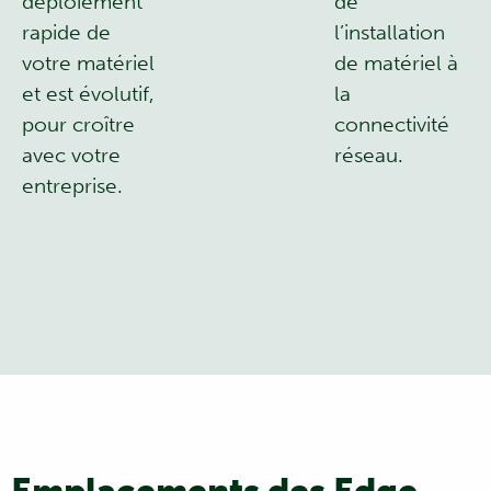
déploiement
de
rapide de
l’installation
votre matériel
de matériel à
et est évolutif,
la
pour croître
connectivité
avec votre
réseau.
entreprise.