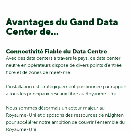
Avantages du Gand Data
Center de
...
Connectivité Fiable du Data Centre
Avec des data centers à travers le pays, ce data center
neutre en opérateurs dispose de divers points d’entrée
fibre et de zones de meet-me.
L’installation est stratégiquement positionnée par rapport
à tous les principaux réseaux fibre au Royaume-Uni.
Nous sommes désormais un acteur majeur au
Royaume-Uni et disposons des ressources de nLighten
pour accélérer notre ambition de couvrir l’ensemble du
Royaume-Uni.