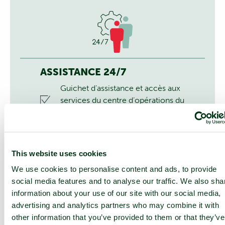
ASSISTANCE 24/7
Guichet d’assistance et accès aux
services du centre d’opérations du
réseau (NOC) 24h/24 et 7j/7
Services sur site
This website uses cookies
We use cookies to personalise content and ads, to provide
social media features and to analyse our traffic. We also sha
information about your use of our site with our social media,
advertising and analytics partners who may combine it with
other information that you’ve provided to them or that they’ve