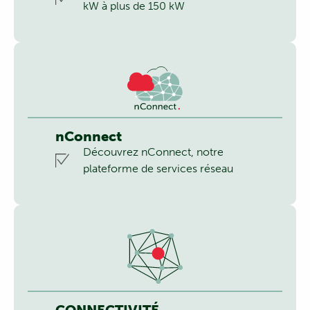
kW à plus de 150 kW
nConnect
Découvrez nConnect, notre
plateforme de services réseau