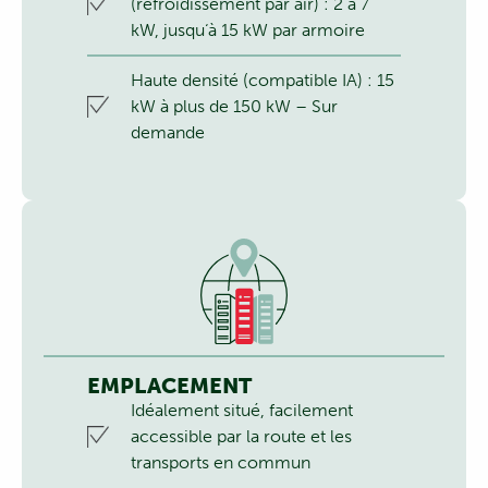
(refroidissement par air) : 2 à 7
kW, jusqu‘à 15 kW par armoire
Haute densité (compatible IA) : 15
kW à plus de 150 kW – Sur
demande
EMPLACEMENT
Idéalement situé, facilement
accessible par la route et les
transports en commun