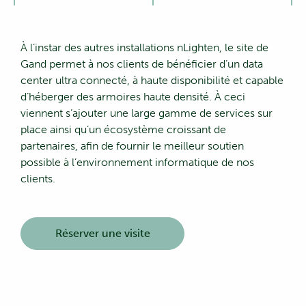
À l’instar des autres installations nLighten, le site de
Gand permet à nos clients de bénéficier d’un data
center ultra connecté, à haute disponibilité et capable
d’héberger des armoires haute densité. À ceci
viennent s’ajouter une large gamme de services sur
place ainsi qu’un écosystème croissant de
partenaires, afin de fournir le meilleur soutien
possible à l’environnement informatique de nos
clients.
Réserver une visite