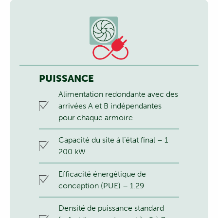
PUISSANCE
Alimentation redondante avec des
arrivées A et B indépendantes
pour chaque armoire
Capacité du site à l’état final – 1
200 kW
Efficacité énergétique de
conception (PUE) – 1.29
Densité de puissance standard