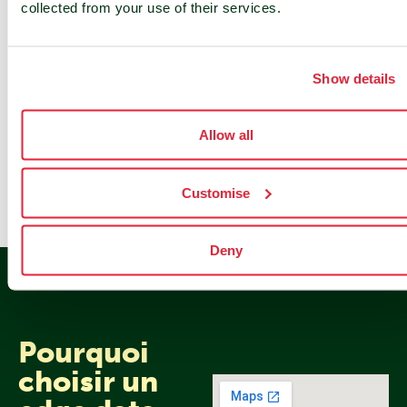
collected from your use of their services.
Nos Partenaires
Show details
Allow all
Customise
Deny
Pourquoi
choisir un