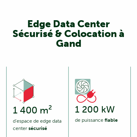
Edge Data Center
Sécurisé & Colocation à
Gand
1 200 kW
1 400 m²
de puissance
fiable
d’espace de edge data
center
sécurisé