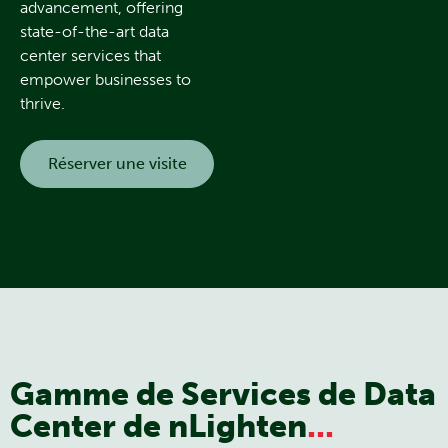
advancement, offering
state-of-the-art data
center services that
empower businesses to
thrive.
Réserver une visite
Gamme de Services de Data
Center de nLighten
...