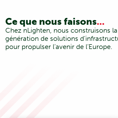
Ce que nous faisons
...
Chez nLighten, nous construisons la
génération de solutions d’infrastru
pour propulser l’avenir de l’Europe.