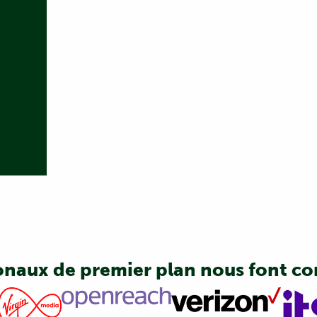
onaux de premier plan nous font c