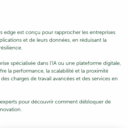
s edge est conçu pour rapprocher les entreprises
pplications et de leurs données, en réduisant la
résilience.
se spécialisée dans l’IA ou une plateforme digitale,
fre la performance, la scalabilité et la proximité
des charges de travail avancées et des services en
 experts pour découvrir comment débloquer de
nnovation.