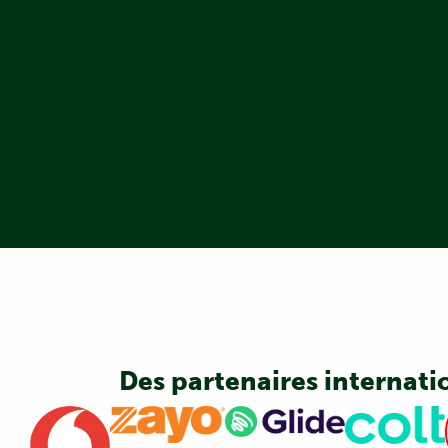
Des partenaires internati