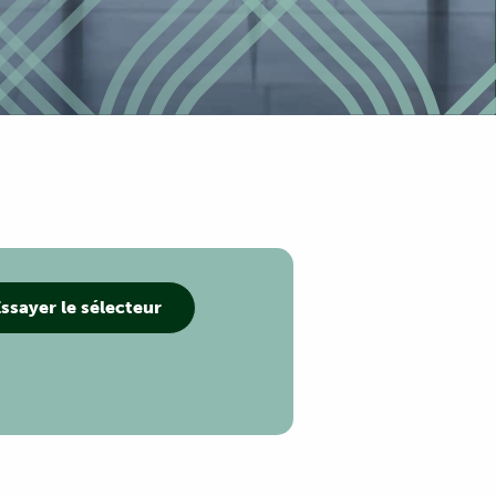
ssayer le sélecteur