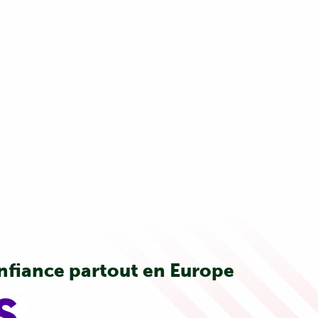
onfiance partout en Europe