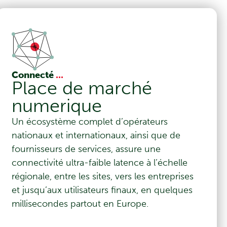
Connecté
...
Place de marché
numerique
Un écosystème complet d’opérateurs
nationaux et internationaux, ainsi que de
fournisseurs de services, assure une
connectivité ultra-faible latence à l’échelle
régionale, entre les sites, vers les entreprises
et jusqu’aux utilisateurs finaux, en quelques
millisecondes partout en Europe.