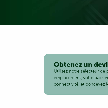
Obtenez un devi
Utilisez notre sélecteur de 
emplacement, votre baie, v
connectivité, et concevez 