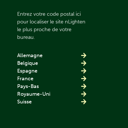
Entrez votre code postal ici
pour localiser le site nLighten
le plus proche de votre
bureau.
Allemagne
Belgique
Espagne
France
Pays-Bas
Royaume-Uni
Suisse