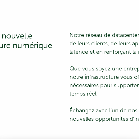
 nouvelle
Notre réseau de datacenter
de leurs clients, de leurs a
cture numérique
latence et en renforçant la 
Que vous soyez une entrepri
notre infrastructure vous of
nécessaires pour supporter 
temps réel.
Échangez avec l’un de nos
nouvelles opportunités d’i