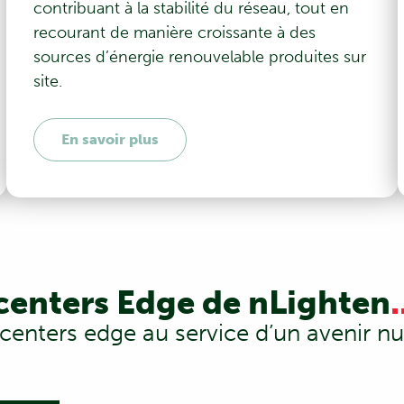
contribuant à la stabilité du réseau, tout en
recourant de manière croissante à des
sources d’énergie renouvelable produites sur
site.
En savoir plus
centers Edge de nLighten
.
enters edge au service d’un avenir nu