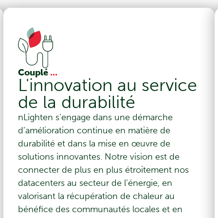
Couplé
...
L'innovation au service
de la durabilité
nLighten s’engage dans une démarche
d’amélioration continue en matière de
durabilité et dans la mise en œuvre de
solutions innovantes. Notre vision est de
connecter de plus en plus étroitement nos
datacenters au secteur de l’énergie, en
valorisant la récupération de chaleur au
bénéfice des communautés locales et en