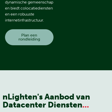
dynamische gemeenschap
en biedt colocatiediensten
en een robuuste
internetinfrastructuur.
Plan een
rondleiding
nLighten's Aanbod van
Datacenter Diensten
...