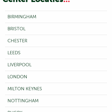
BIRMINGHAM
BRISTOL
CHESTER
LEEDS
LIVERPOOL
LONDON
MILTON KEYNES
NOTTINGHAM