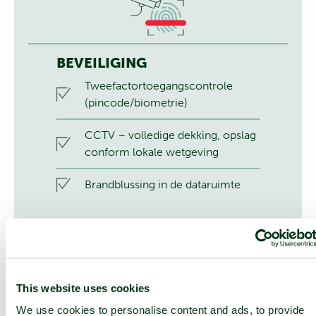
BEVEILIGING
Tweefactortoegangscontrole
(pincode/biometrie)
CCTV – volledige dekking, opslag
conform lokale wetgeving
Brandblussing in de dataruimte
This website uses cookies
We use cookies to personalise content and ads, to provide