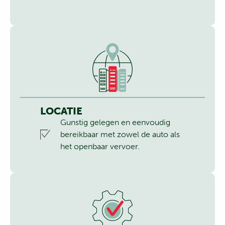
LOCATIE
Gunstig gelegen en eenvoudig
bereikbaar met zowel de auto als
het openbaar vervoer.