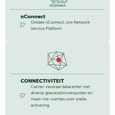
nConnect
Ontdek nConnect, ons Network
Service Platform
CONNECTIVITEIT
Carrier-neutraal datacenter met
diverse glasvezelinvoerpunten en
meet-me-ruimtes voor snelle
activering.