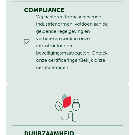
COMPLIANCE
Wij hanteren toonaangevende
industrienormen, voldoen aan de
geldende regelgeving en
verbeteren continu onze
infrastructuur en
beveiligingsmaatregelen.
Ontdek
onze certificeringenBekijk onze
certificeringen.
DUURZAAMHEID