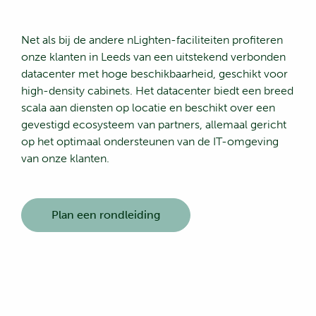
Net als bij de andere nLighten-faciliteiten profiteren
onze klanten in Leeds van een uitstekend verbonden
datacenter met hoge beschikbaarheid, geschikt voor
high-density cabinets. Het datacenter biedt een breed
scala aan diensten op locatie en beschikt over een
gevestigd ecosysteem van partners, allemaal gericht
op het optimaal ondersteunen van de IT-omgeving
van onze klanten.
Plan een rondleiding