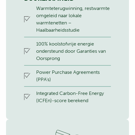
Warmteterugwinning, restwarmte
omgeleid naar lokale
warmtenetten –
Haalbaarheidsstudie
100% koolstofvrije energie
ondersteund door Garanties van
Oorsprong
Power Purchase Agreements
(PPA’s)
Integrated Carbon-Free Energy
(ICFEn)-score berekend