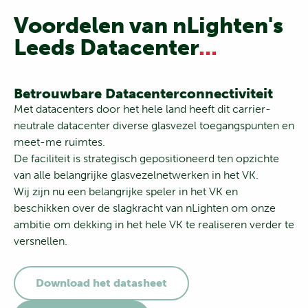
Voordelen van nLighten's
Leeds Datacenter
...
Betrouwbare Datacenterconnectiviteit
Met datacenters door het hele land heeft dit carrier-
neutrale datacenter diverse glasvezel toegangspunten en
meet-me ruimtes.
De faciliteit is strategisch gepositioneerd ten opzichte
van alle belangrijke glasvezelnetwerken in het VK.
Wij zijn nu een belangrijke speler in het VK en
beschikken over de slagkracht van nLighten om onze
ambitie om dekking in het hele VK te realiseren verder te
versnellen.
Download het datasheet