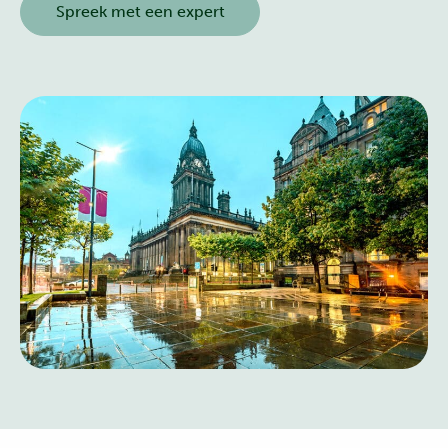
Spreek met een expert