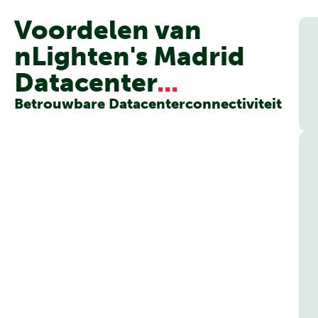
Voordelen van
nLighten's Madrid
Datacenter
...
Betrouwbare Datacenterconnectiviteit