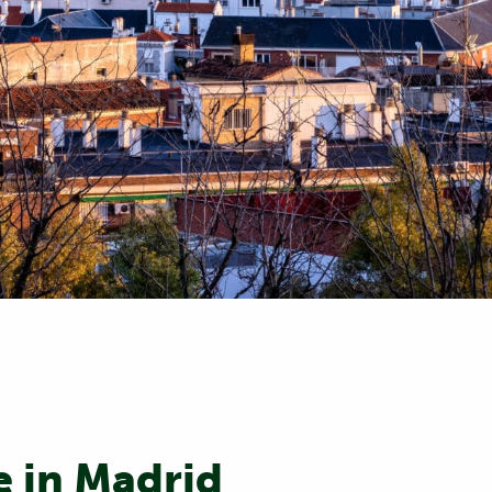
e in Madrid