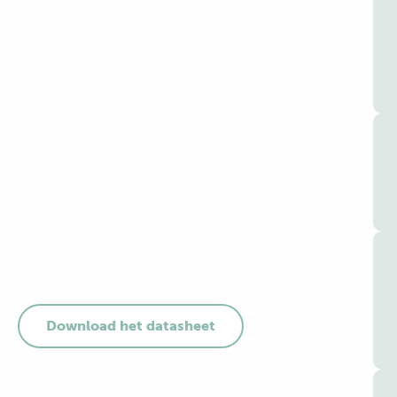
Download het datasheet