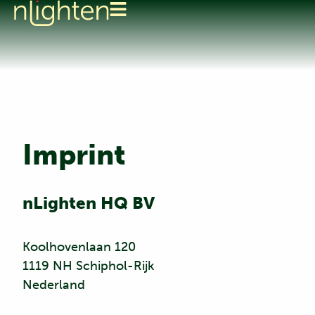
Imprint
nLighten HQ BV
Koolhovenlaan 120
1119 NH Schiphol-Rijk
Nederland