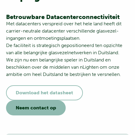
Betrouwbare Datacenterconnectiviteit
Met datacenters verspreid over het hele land heeft dit
carrier-neutrale datacenter verschillende glasvezel-
ingangen en ontmoetingsplaatsen.
De faciliteit is strategisch gepositioneerd ten opzichte
van alle belangrijke glasvezelnetwerken in Duitsland.
We zijn nu een belangrijke speler in Duitsland en
beschikken over de middelen van nLighten om onze
ambitie om heel Duitsland te bestrijken te versnellen.
Download het datasheet
Neem contact op