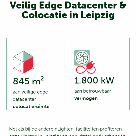
Veilig Edge Datacenter &
Colocatie in Leipzig
1.800 kW
845 m²
aan betrouwbaar
aan veilige edge
vermogen
datacenter
colocatieruimte
Net als bij de andere nLighten-faciliteiten profiteren