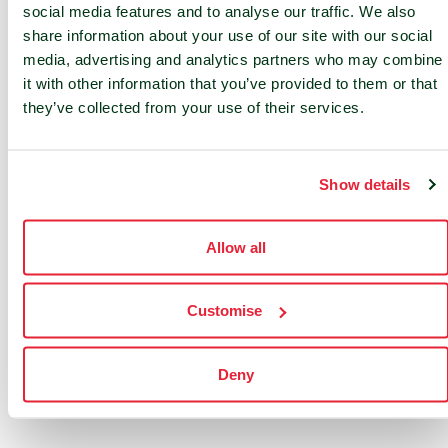
On-site diensten
social media features and to analyse our traffic. We also
share information about your use of our site with our social
media, advertising and analytics partners who may combine
it with other information that you’ve provided to them or that
they’ve collected from your use of their services.
Show details
Allow all
Onze Partners
Customise
Deny