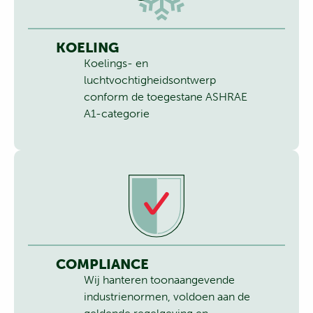
KOELING
Koelings- en
luchtvochtigheidsontwerp
conform de toegestane ASHRAE
A1-categorie
COMPLIANCE
Wij hanteren toonaangevende
industrienormen, voldoen aan de