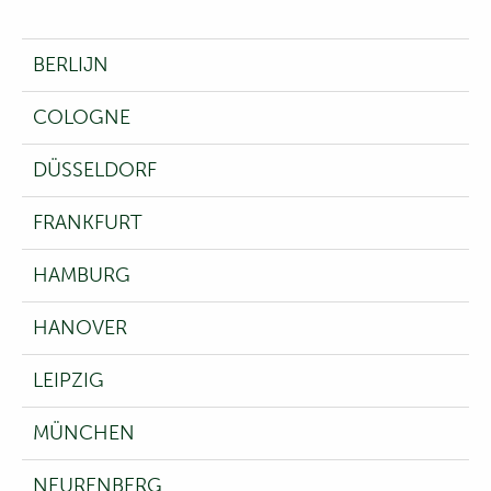
BERLIJN
COLOGNE
DÜSSELDORF
FRANKFURT
HAMBURG
HANOVER
LEIPZIG
MÜNCHEN
NEURENBERG