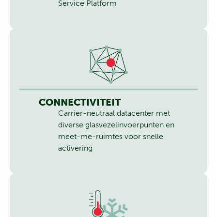
Service Platform
CONNECTIVITEIT
Carrier-neutraal datacenter met
diverse glasvezelinvoerpunten en
meet-me-ruimtes voor snelle
activering