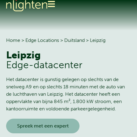
Home
>
Edge Locations
>
Duitsland
>
Leipzig
Leipzig
Edge-datacenter
Het datacenter is gunstig gelegen op slechts van de
snelweg A9 en op slechts 18 minuten met de auto van
de luchthaven van Leipzig. Het datacenter heeft een
oppervlakte van bijna 845 m², 1.800 kW stroom, een
kantoorruimte en voldoende parkeergelegenheid.
Spreek met een expert