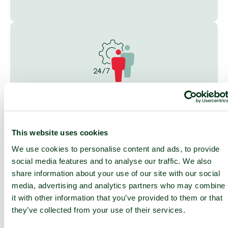
24/7 ONDERSTEUNING
24/7 servicedesk en 24/7 toegang
tot NOC-diensten
This website uses cookies
We use cookies to personalise content and ads, to provide
Diensten op locatie
social media features and to analyse our traffic. We also
share information about your use of our site with our social
media, advertising and analytics partners who may combine
it with other information that you’ve provided to them or that
they’ve collected from your use of their services.