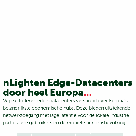
nLighten Edge-Datacenters
door heel Europa
...
Wij exploiteren edge datacenters verspreid over Europa’s
belangrijkste economische hubs. Deze bieden uitstekende
netwerktoegang met lage latentie voor de lokale industrie,
particuliere gebruikers en de mobiele beroepsbevolking.