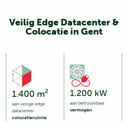
Veilig Edge Datacenter &
Colocatie in Gent
1.200 kW
1.400 m²
aan betrouwbaar
aan veilige edge
vermogen
datacenter
colocatieruimte