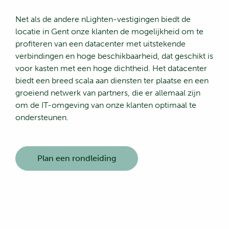
Net als de andere nLighten-vestigingen biedt de
locatie in Gent onze klanten de mogelijkheid om te
profiteren van een datacenter met uitstekende
verbindingen en hoge beschikbaarheid, dat geschikt is
voor kasten met een hoge dichtheid. Het datacenter
biedt een breed scala aan diensten ter plaatse en een
groeiend netwerk van partners, die er allemaal zijn
om de IT-omgeving van onze klanten optimaal te
ondersteunen.
Plan een rondleiding