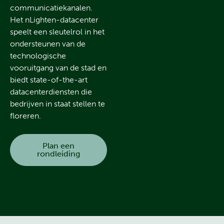
communicatiekanalen.
Het nLighten-datacenter
speelt een sleutelrol in het
ondersteunen van de
technologische
vooruitgang van de stad en
biedt state-of-the-art
datacenterdiensten die
bedrijven in staat stellen te
floreren.
Plan een
rondleiding