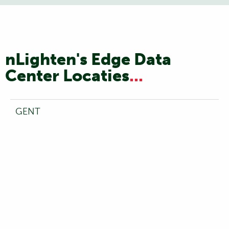
nLighten's Edge Data
Center Locaties
...
GENT