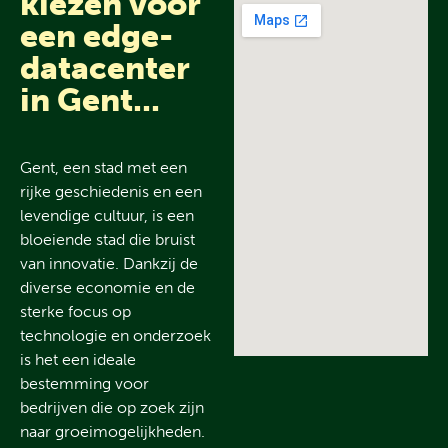
kiezen voor
een edge-
datacenter
in Gent
...
Gent, een stad met een
rijke geschiedenis en een
levendige cultuur, is een
bloeiende stad die bruist
van innovatie. Dankzij de
diverse economie en de
sterke focus op
technologie en onderzoek
is het een ideale
bestemming voor
bedrijven die op zoek zijn
naar groeimogelijkheden.