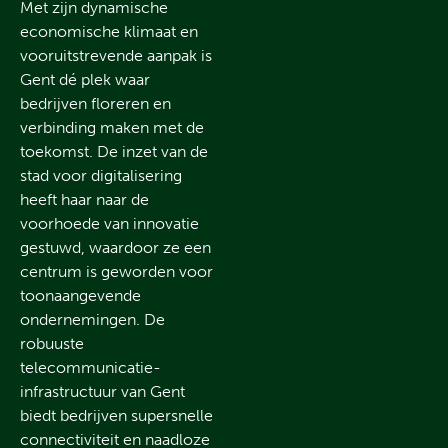
Met zijn dynamische
economische klimaat en
vooruitstrevende aanpak is
Gent dé plek waar
bedrijven floreren en
verbinding maken met de
toekomst. De inzet van de
stad voor digitalisering
heeft haar naar de
voorhoede van innovatie
gestuwd, waardoor ze een
centrum is geworden voor
toonaangevende
ondernemingen. De
robuuste
telecommunicatie-
infrastructuur van Gent
biedt bedrijven supersnelle
connectiviteit en naadloze