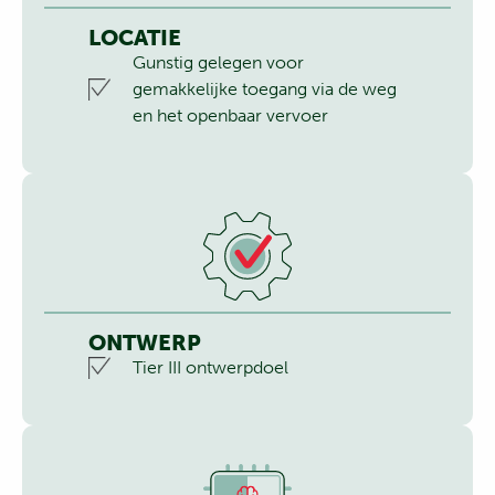
LOCATIE
Gunstig gelegen voor
gemakkelijke toegang via de weg
en het openbaar vervoer
ONTWERP
Tier III ontwerpdoel