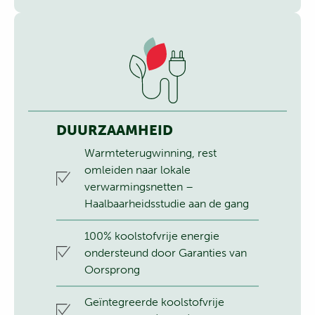
DUURZAAMHEID
Warmteterugwinning, rest
omleiden naar lokale
verwarmingsnetten –
Haalbaarheidsstudie aan de gang
100% koolstofvrije energie
ondersteund door Garanties van
Oorsprong
Geïntegreerde koolstofvrije