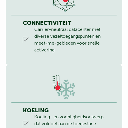
CONNECTIVITEIT
Carrier-neutraal datacenter met
diverse vezeltoegangspunten en
meet-me-gebieden voor snelle
activering
KOELING
Koeling- en vochtigheidsontwerp
dat voldoet aan de toegestane