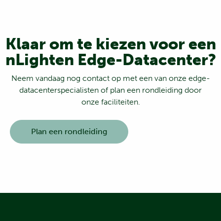
Klaar om te kiezen voor een
nLighten Edge-Datacenter?
Neem vandaag nog contact op met een van onze edge-
datacenterspecialisten of plan een rondleiding door
onze faciliteiten.
Plan een rondleiding