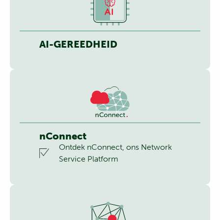
AI-GEREEDHEID
nConnect
Ontdek nConnect, ons Network
Service Platform