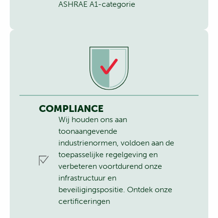
ASHRAE A1-categorie
COMPLIANCE
Wij houden ons aan
toonaangevende
industrienormen, voldoen aan de
toepasselijke regelgeving en
verbeteren voortdurend onze
infrastructuur en
beveiligingspositie.
Ontdek onze
certificeringen