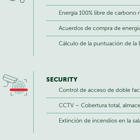
Energía 100% libre de carbono 
Acuerdos de compra de energí
Cálculo de la puntuación de la 
SECURITY
Control de acceso de doble fact
CCTV – Cobertura total, almace
Extinción de incendios en la sa