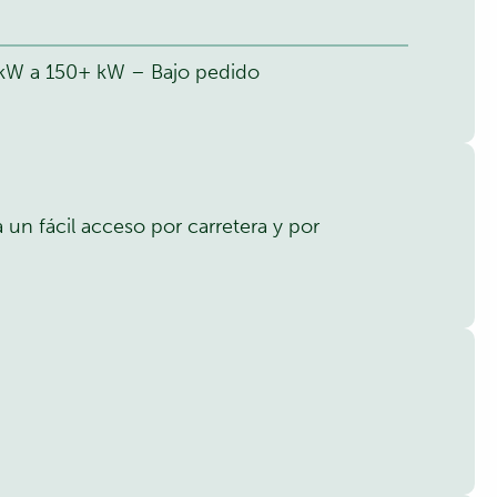
5 kW a 150+ kW – Bajo pedido
un fácil acceso por carretera y por