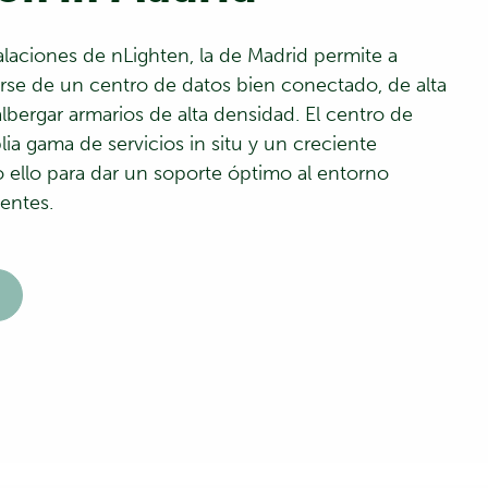
alaciones de nLighten, la de Madrid permite a
arse de un centro de datos bien conectado, de alta
lbergar armarios de alta densidad. El centro de
a gama de servicios in situ y un creciente
 ello para dar un soporte óptimo al entorno
ientes.