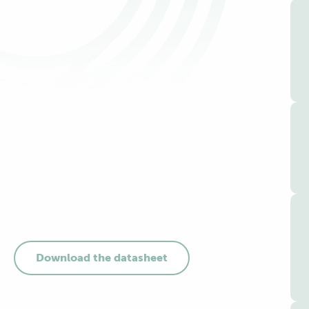
Download the datasheet