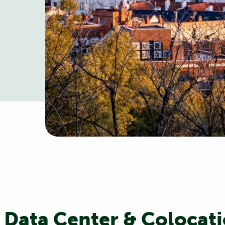
 Data Center & Colocati