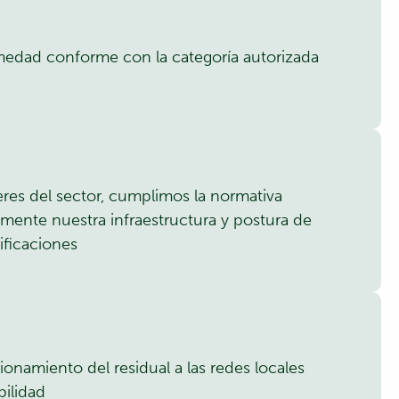
medad conforme con la categoría autorizada
res del sector, cumplimos la normativa
mente nuestra infraestructura y postura de
ificaciones
ionamiento del residual a las redes locales
bilidad