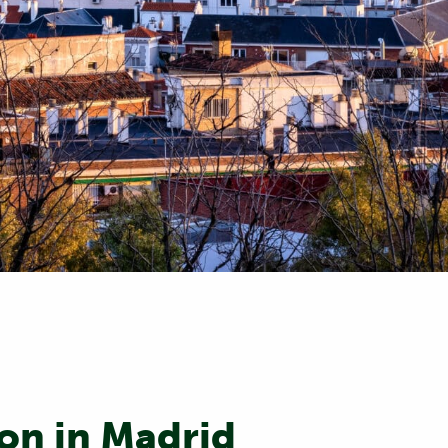
on in Madrid