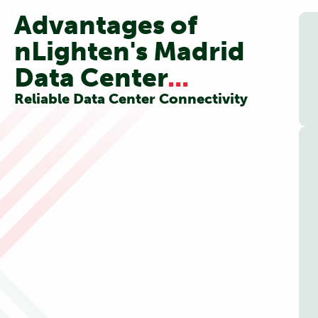
Advantages of
nLighten's Madrid
Data Center
...
Reliable Data Center Connectivity