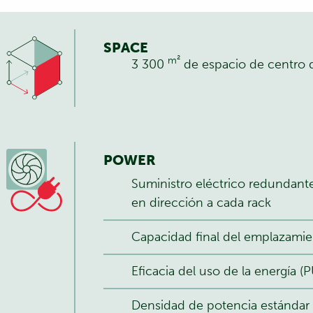
SPACE
m²
3 300
de espacio de centro 
POWER
Suministro eléctrico redundant
en dirección a cada rack
Capacidad final del emplazami
Eficacia del uso de la energía (
Densidad de potencia estándar (