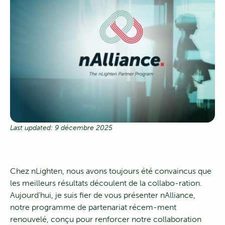
Last updated: 9 décembre 2025
Chez nLighten, nous avons toujours été convaincus que
les meilleurs résultats découlent de la collabo-ration.
Aujourd’hui, je suis fier de vous présenter nAlliance,
notre programme de partenariat récem-ment
renouvelé, conçu pour renforcer notre collaboration