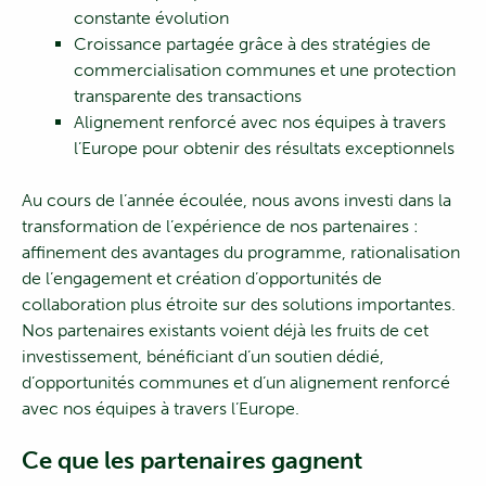
constante évolution
Croissance partagée grâce à des stratégies de
commercialisation communes et une protection
transparente des transactions
Alignement renforcé avec nos équipes à travers
l’Europe pour obtenir des résultats exceptionnels
Au cours de l’année écoulée, nous avons investi dans la
transformation de l’expérience de nos partenaires :
affinement des avantages du programme, rationalisation
de l’engagement et création d’opportunités de
collaboration plus étroite sur des solutions importantes.
Nos partenaires existants voient déjà les fruits de cet
investissement, bénéficiant d’un soutien dédié,
d’opportunités communes et d’un alignement renforcé
avec nos équipes à travers l’Europe.
Ce que les partenaires gagnent