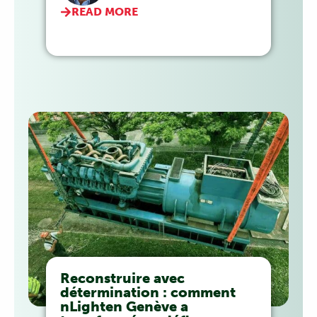
READ MORE
Reconstruire avec
détermination : comment
nLighten Genève a