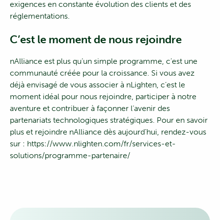
exigences en constante évolution des clients et des
réglementations.
C’est le moment de nous rejoindre
nAlliance est plus qu’un simple programme, c’est une
communauté créée pour la croissance. Si vous avez
déjà envisagé de vous associer à nLighten, c’est le
moment idéal pour nous rejoindre, participer à notre
aventure et contribuer à façonner l’avenir des
partenariats technologiques stratégiques. Pour en savoir
plus et rejoindre nAlliance dès aujourd’hui, rendez-vous
sur :
https://www.nlighten.com/fr/services-et-
solutions/programme-partenaire/