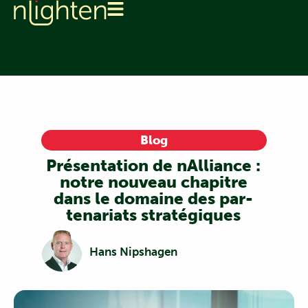
Blog
Présentation de nAlliance :
notre nouveau chapitre
dans le domaine des par-
tenariats stratégiques
Hans Nipshagen