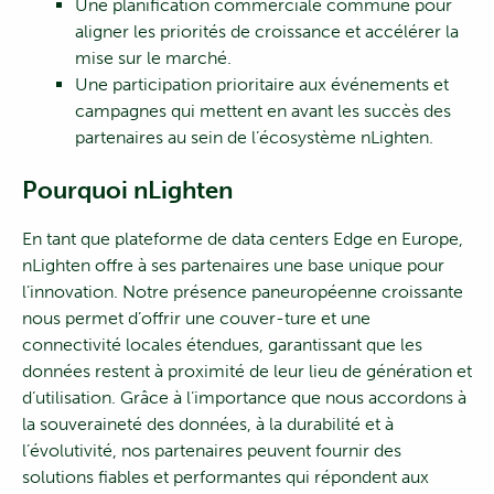
Une planification commerciale commune pour
aligner les priorités de croissance et accélérer la
mise sur le marché.
Une participation prioritaire aux événements et
campagnes qui mettent en avant les succès des
partenaires au sein de l’écosystème nLighten.
Pourquoi nLighten
En tant que plateforme de data centers Edge en Europe,
nLighten offre à ses partenaires une base unique pour
l’innovation. Notre présence paneuropéenne croissante
nous permet d’offrir une couver-ture et une
connectivité locales étendues, garantissant que les
données restent à proximité de leur lieu de génération et
d’utilisation. Grâce à l’importance que nous accordons à
la souveraineté des données, à la durabilité et à
l’évolutivité, nos partenaires peuvent fournir des
solutions fiables et performantes qui répondent aux