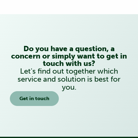
Do you have a question, a
concern or simply want to get in
touch with us?
Let's find out together which
service and solution is best for
you.
Get in touch