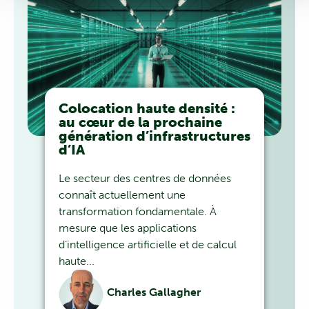
Colocation haute densité :
au cœur de la prochaine
génération d’infrastructures
d’IA
Le secteur des centres de données
connaît actuellement une
transformation fondamentale. À
mesure que les applications
d’intelligence artificielle et de calcul
haute...
Charles Gallagher