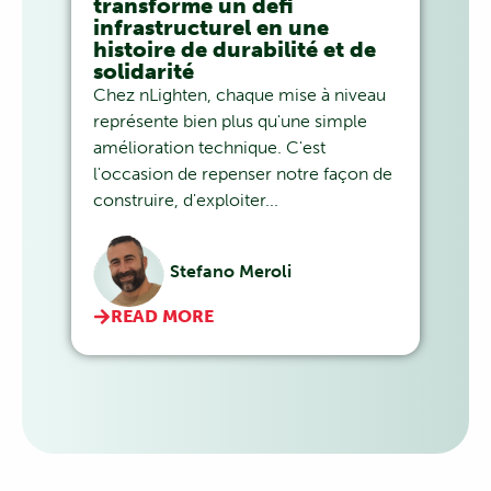
transformé un défi
infrastructurel en une
histoire de durabilité et de
solidarité
Chez nLighten, chaque mise à niveau
représente bien plus qu'une simple
amélioration technique. C'est
l'occasion de repenser notre façon de
construire, d'exploiter...
Stefano Meroli
READ MORE