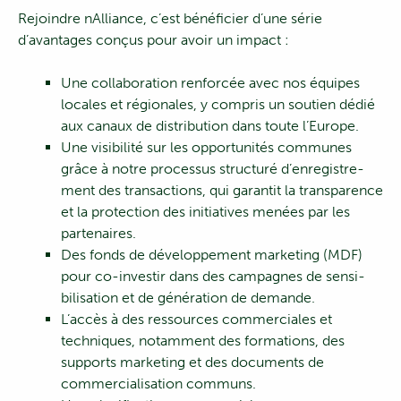
Rejoindre nAlliance, c’est bénéficier d’une série
d’avantages conçus pour avoir un impact :
Une collaboration renforcée avec nos équipes
locales et régionales, y compris un soutien dédié
aux canaux de distribution dans toute l’Europe.
Une visibilité sur les opportunités communes
grâce à notre processus structuré d’enregistre-
ment des transactions, qui garantit la transparence
et la protection des initiatives menées par les
partenaires.
Des fonds de développement marketing (MDF)
pour co-investir dans des campagnes de sensi-
bilisation et de génération de demande.
L’accès à des ressources commerciales et
techniques, notamment des formations, des
supports marketing et des documents de
commercialisation communs.