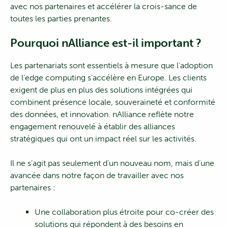
avec nos partenaires et accélérer la crois-sance de
toutes les parties prenantes.
Pourquoi nAlliance est-il important ?
Les partenariats sont essentiels à mesure que l’adoption
de l’edge computing s’accélère en Europe. Les clients
exigent de plus en plus des solutions intégrées qui
combinent présence locale, souveraineté et conformité
des données, et innovation. nAlliance reflète notre
engagement renouvelé à établir des alliances
stratégiques qui ont un impact réel sur les activités.
Il ne s’agit pas seulement d’un nouveau nom, mais d’une
avancée dans notre façon de travailler avec nos
partenaires :
Une collaboration plus étroite pour co-créer des
solutions qui répondent à des besoins en