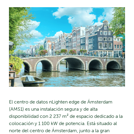
El centro de datos nLighten edge de Ámsterdam
(AMS1) es una instalación segura y de alta
disponibilidad con 2 237 m² de espacio dedicado a la
colocación y 1 100 kW de potencia. Está situado al
norte del centro de Ámsterdam, junto a la gran