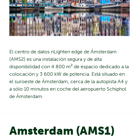
El centro de datos nLighten edge de Ámsterdam
(AMS2) es una instalación segura y de alta
disponibilidad con 4 800 m² de espacio dedicado a la
colocación y 3 600 kW de potencia. Está situado en
el suroeste de Ámsterdam, cerca de la autopista A4 y
a sólo 10 minutos en coche del aeropuerto Schiphol
de Ámsterdam.
Amsterdam (AMS1)